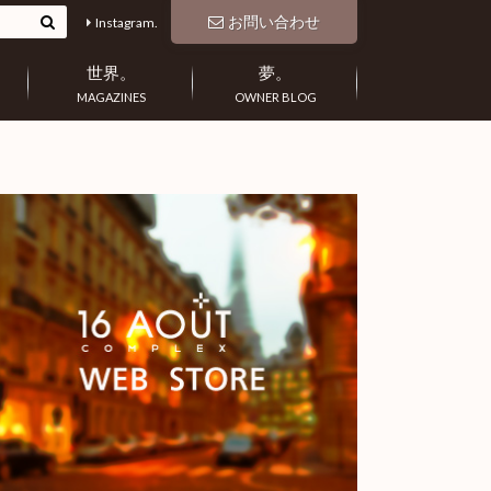
お問い合わせ
Instagram.
世界。
夢。
MAGAZINES
OWNER BLOG