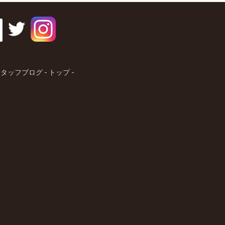
タッフブログ - トップ -