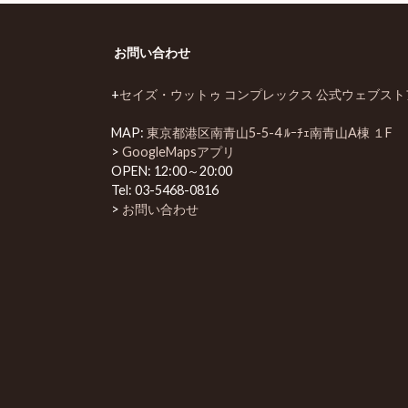
お問い合わせ
+
セイズ・ウットゥ コンプレックス 公式ウェブスト
MAP:
東京都港区南青山5-5-4 ﾙｰﾁｪ南青山A棟 １F
>
GoogleMapsアプリ
OPEN: 12:00～20:00
Tel:
03-5468-0816
>
お問い合わせ