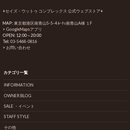
+
セイズ・ウットゥ コンプレックス 公式ウェブストア
+
MAP:
東京都港区南青山5-5-4 ﾙｰﾁｪ南青山A棟 １F
>
GoogleMapsアプリ
OPEN: 12:00～20:00
Tel:
03-5468-0816
>
お問い合わせ
カテゴリ一覧
INFORMATION
OWNER BLOG
SALE ・イベント
STAFF STYLE
その他