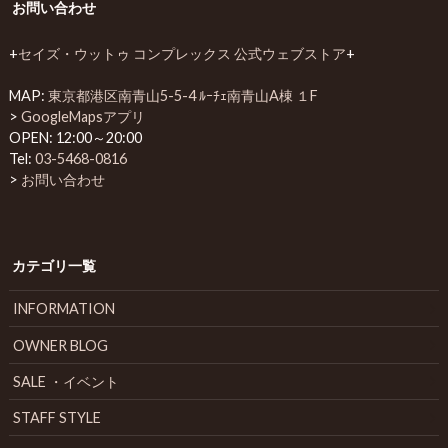
お問い合わせ
+
セイズ・ウットゥ コンプレックス 公式ウェブストア
+
MAP:
東京都港区南青山5-5-4 ﾙｰﾁｪ南青山A棟 １F
>
GoogleMapsアプリ
OPEN: 12:00～20:00
Tel:
03-5468-0816
>
お問い合わせ
カテゴリ一覧
INFORMATION
OWNER BLOG
SALE ・イベント
STAFF STYLE