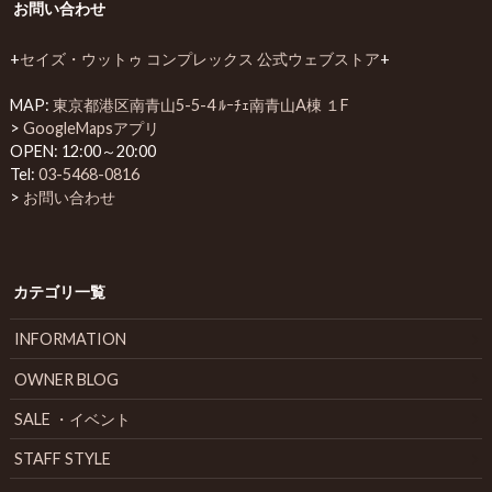
お問い合わせ
+
セイズ・ウットゥ コンプレックス 公式ウェブストア
+
MAP:
東京都港区南青山5-5-4 ﾙｰﾁｪ南青山A棟 １F
>
GoogleMapsアプリ
OPEN: 12:00～20:00
Tel:
03-5468-0816
>
お問い合わせ
カテゴリ一覧
INFORMATION
OWNER BLOG
SALE ・イベント
STAFF STYLE