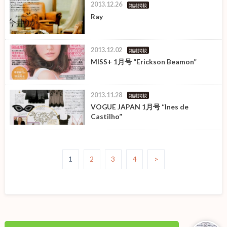
2013.12.26
雑誌掲載
Ray
2013.12.02
雑誌掲載
MISS+ 1月号 “Erickson Beamon”
2013.11.28
雑誌掲載
VOGUE JAPAN 1月号 “Ines de
Castilho”
1
2
3
4
>