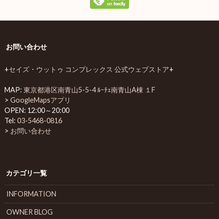
お問い合わせ
+
セイズ・ウットゥ コンプレックス 公式ウェブストア
+
MAP:
東京都港区南青山5-5-4 ﾙｰﾁｪ南青山A棟 １F
>
GoogleMapsアプリ
OPEN: 12:00～20:00
Tel:
03-5468-0816
>
お問い合わせ
カテゴリ一覧
INFORMATION
OWNER BLOG