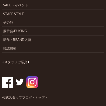
SALE ・イベント
STAFF STYLE
その他
展示会/BUYING
新作・BRAND入荷
雑誌掲載
+
スタッフご紹介
+
公式スタッフブログ - トップ -