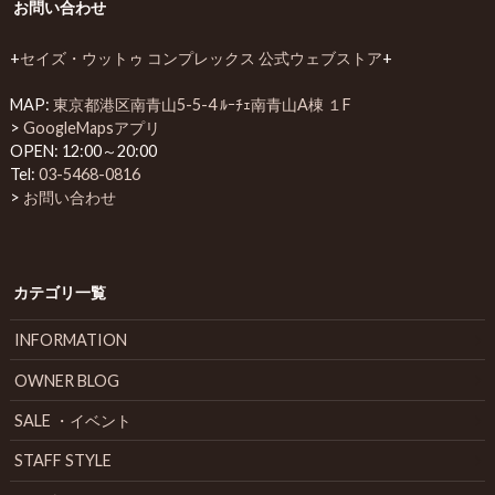
お問い合わせ
+
セイズ・ウットゥ コンプレックス 公式ウェブストア
+
MAP:
東京都港区南青山5-5-4 ﾙｰﾁｪ南青山A棟 １F
>
GoogleMapsアプリ
OPEN: 12:00～20:00
Tel:
03-5468-0816
>
お問い合わせ
カテゴリ一覧
INFORMATION
OWNER BLOG
SALE ・イベント
STAFF STYLE