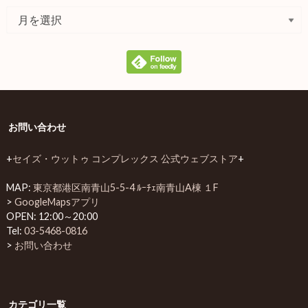
お問い合わせ
+
セイズ・ウットゥ コンプレックス 公式ウェブストア
+
MAP:
東京都港区南青山5-5-4 ﾙｰﾁｪ南青山A棟 １F
>
GoogleMapsアプリ
OPEN: 12:00～20:00
Tel:
03-5468-0816
>
お問い合わせ
カテゴリ一覧