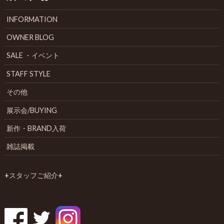
INFORMATION
OWNER BLOG
SALE ・イベント
STAFF STYLE
その他
展示会/BUYING
新作・BRAND入荷
雑誌掲載
+
スタッフご紹介
+