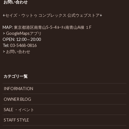
お問い合わせ
+
セイズ・ウットゥ コンプレックス 公式ウェブストア
+
MAP:
東京都港区南青山5-5-4 ﾙｰﾁｪ南青山A棟 １F
>
GoogleMapsアプリ
OPEN: 12:00～20:00
Tel:
03-5468-0816
>
お問い合わせ
カテゴリ一覧
INFORMATION
OWNER BLOG
SALE ・イベント
STAFF STYLE