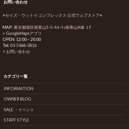
お問い合わせ
+
セイズ・ウットゥ コンプレックス 公式ウェブストア
+
MAP:
東京都港区南青山5-5-4 ﾙｰﾁｪ南青山A棟 １F
>
GoogleMapsアプリ
OPEN: 12:00～20:00
Tel:
03-5468-0816
>
お問い合わせ
カテゴリ一覧
INFORMATION
OWNER BLOG
SALE ・イベント
STAFF STYLE