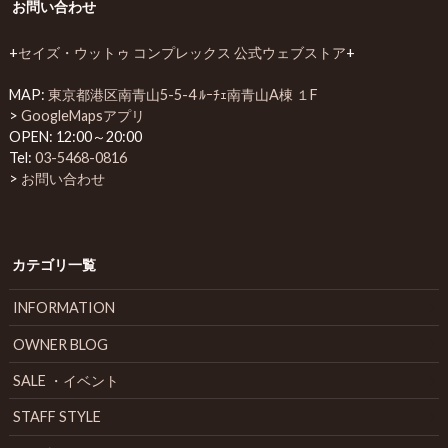
お問い合わせ
+
セイズ・ウットゥ コンプレックス 公式ウェブストア
+
MAP:
東京都港区南青山5-5-4 ﾙｰﾁｪ南青山A棟 １F
>
GoogleMapsアプリ
OPEN: 12:00～20:00
Tel:
03-5468-0816
>
お問い合わせ
カテゴリ一覧
INFORMATION
OWNER BLOG
SALE ・イベント
STAFF STYLE