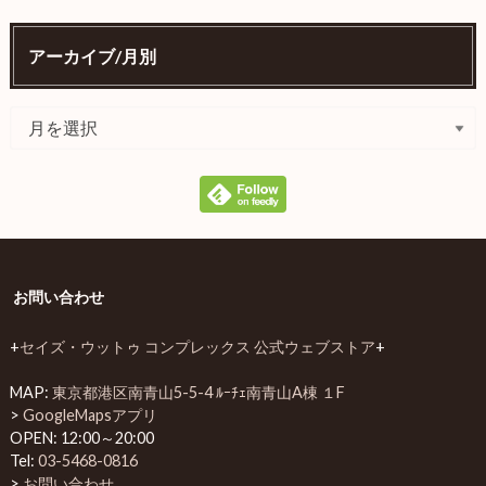
アーカイブ/月別
お問い合わせ
+
セイズ・ウットゥ コンプレックス 公式ウェブストア
+
MAP:
東京都港区南青山5-5-4 ﾙｰﾁｪ南青山A棟 １F
>
GoogleMapsアプリ
OPEN: 12:00～20:00
Tel:
03-5468-0816
>
お問い合わせ