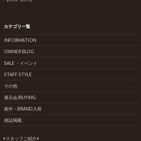
カテゴリ一覧
INFORMATION
OWNER BLOG
SALE ・イベント
STAFF STYLE
その他
展示会/BUYING
新作・BRAND入荷
雑誌掲載
+
スタッフご紹介
+