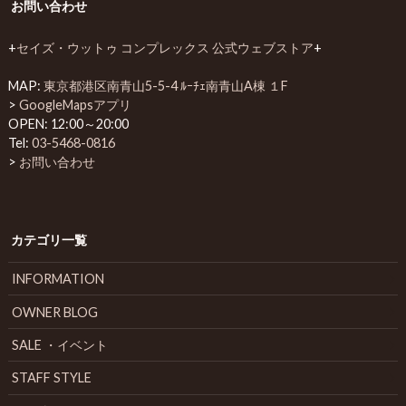
お問い合わせ
+
セイズ・ウットゥ コンプレックス 公式ウェブストア
+
MAP:
東京都港区南青山5-5-4 ﾙｰﾁｪ南青山A棟 １F
>
GoogleMapsアプリ
OPEN: 12:00～20:00
Tel:
03-5468-0816
>
お問い合わせ
カテゴリ一覧
INFORMATION
OWNER BLOG
SALE ・イベント
STAFF STYLE