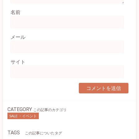
名前
メール
サイト
CATEGORY
この記事のカテゴリ
SALE ・イベント
TAGS
この記事についたタグ