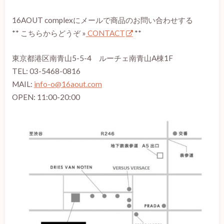
16AOUT complexにメールで商品のお問い合わせする
** こちらからどうぞ »
CONTACT
**
東京都港区南青山5-5-4 ルーチェ南青山A棟1F
TEL: 03-5468-0816
MAIL:
info-o@16aout.com
OPEN: 11:00-20:00