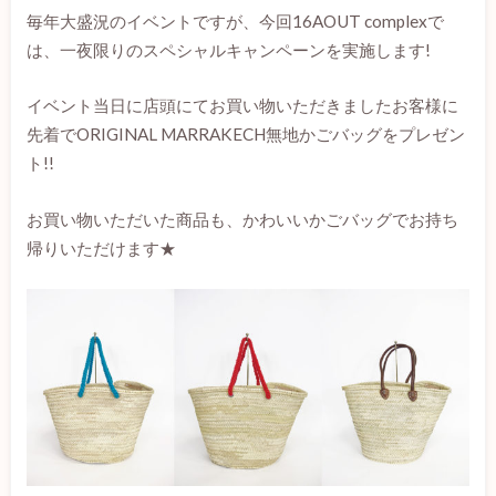
毎年大盛況のイベントですが、今回16AOUT complexで
は、一夜限りのスペシャルキャンペーンを実施します!
イベント当日に店頭にてお買い物いただきましたお客様に
先着でORIGINAL MARRAKECH無地かごバッグをプレゼン
ト!!
お買い物いただいた商品も、かわいいかごバッグでお持ち
帰りいただけます★