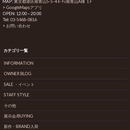
MAP:
東京都港区南青山5-5-4 ﾙｰﾁｪ南青山A棟 １F
>
GoogleMapsアプリ
OPEN: 12:00～20:00
Tel:
03-5468-0816
>
お問い合わせ
カテゴリ一覧
INFORMATION
OWNER BLOG
SALE ・イベント
STAFF STYLE
その他
展示会/BUYING
新作・BRAND入荷