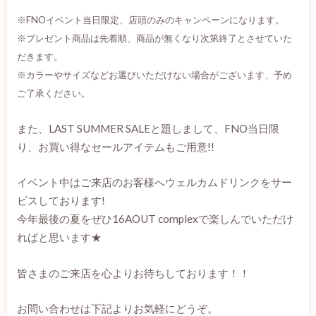
※FNOイベント当日限定、店頭のみのキャンペーンになります。
※プレゼント商品は先着順、商品が無くなり次第終了とさせていた
だきます。
※カラーやサイズなどお選びいただけない場合がございます、予め
ご了承ください。
また、LAST SUMMER SALEと題しまして、FNO当日限
り、お買い得なセールアイテムもご用意!!
イベント中はご来店のお客様へウェルカムドリンクをサー
ビスしております!
今年最後の夏をぜひ16AOUT complexで楽しんでいただけ
ればと思います★
皆さまのご来店を心よりお待ちしております！！
お問い合わせは下記よりお気軽にどうぞ。