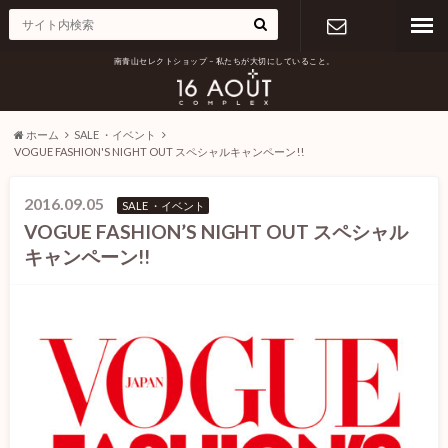
南青山セレクトショップ – 私たちが大切にしていること。
お問い合わ
せ
ホーム
SALE ・イベント
VOGUE FASHION'S NIGHT OUT スペシャルキャンペーン!!
2016.09.05
SALE ・イベント
VOGUE FASHION’S NIGHT OUT スペシャル
キャンペーン!!