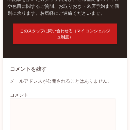
や色目に関するご質問、お取りおき・来店予約まで個
別に承ります。お気軽にご連絡くださいませ。
このスタッフに問い合わせる（マイ コンシェルジ
ュ制度）
コメントを残す
メールアドレスが公開されることはありません。
コメント