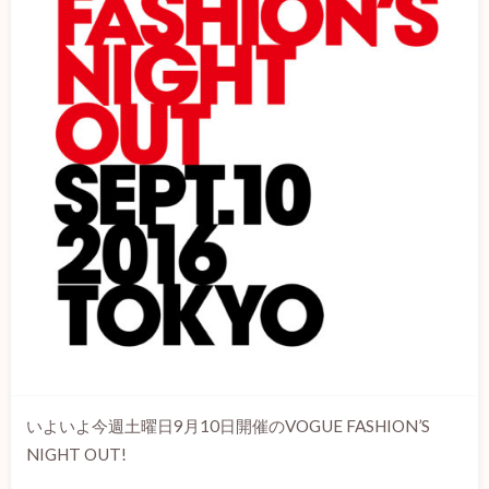
いよいよ今週土曜日9月10日開催のVOGUE FASHION’S
NIGHT OUT!