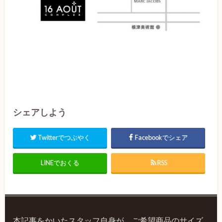
シェアしよう
Twitterでつぶやく
Facebookでシェア
LINEでおくる
RSS
本記事をかいたスタッフ自身が、ご希望商品のサイズ