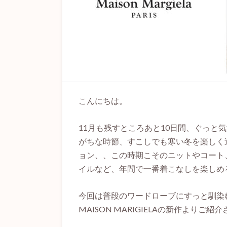
こんにちは。
11月も残すところあと10日間、ぐっと
がちな時節、すこしでも寒い冬を楽しく
ョン、、この時期こそのニットやコート
イルなど、年間で一番着こなしを楽しめ
今回は普段のワードローブにすっと馴染
MAISON MARIGIELAの新作よりご