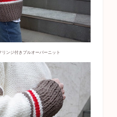
インのフリンジ付きプルオーバーニット