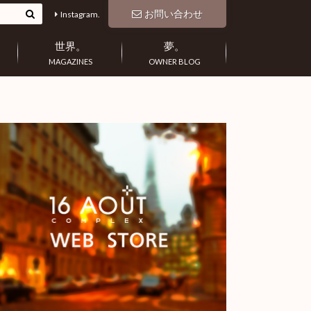
お問い合わせ
Instagram.
世界。
夢。
MAGAZINES
OWNER BLOG