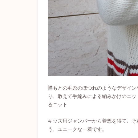
襟もとの毛糸のほつれのようなデザイン
り、敢えて手編みによる編みかけのニッ
るニット
キッズ用ジャンパーから着想を得て、そ
う、ユニークな一着です。