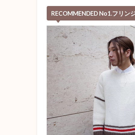
RECOMMENDED No1.フ