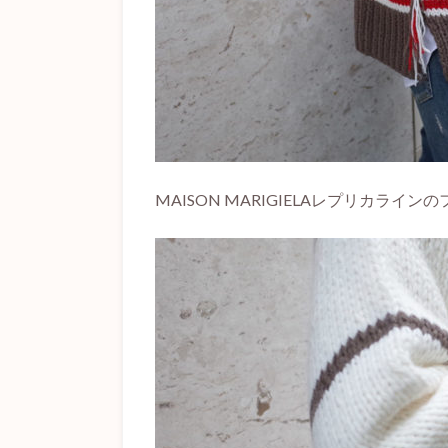
MAISON MARIGIELAレプリカラ