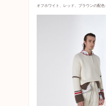
オフホワイト、レッド、ブラウンの配色