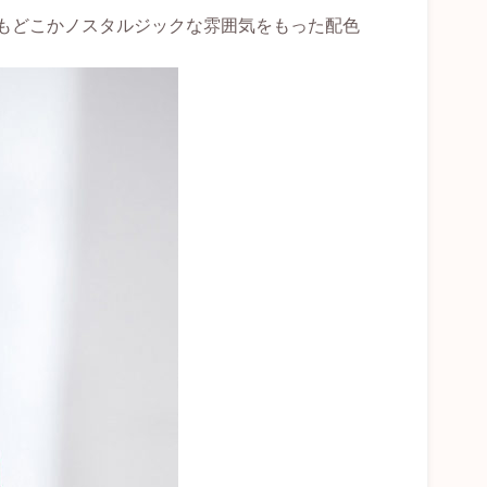
もどこかノスタルジックな雰囲気をもった配色