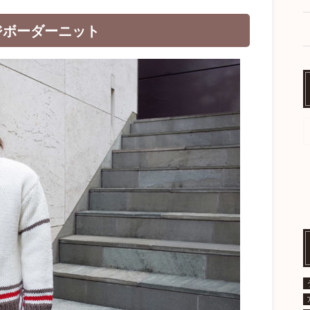
リンジボーダーニット