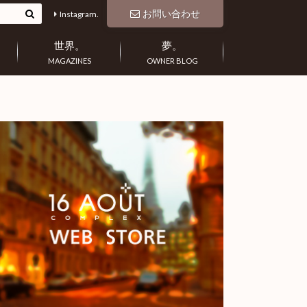
お問い合わせ
Instagram.
世界。
夢。
MAGAZINES
OWNER BLOG