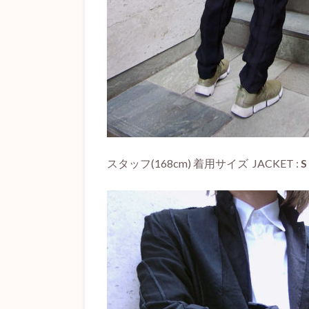
スタッフ(168cm) 着用サイズ JACKET :
S