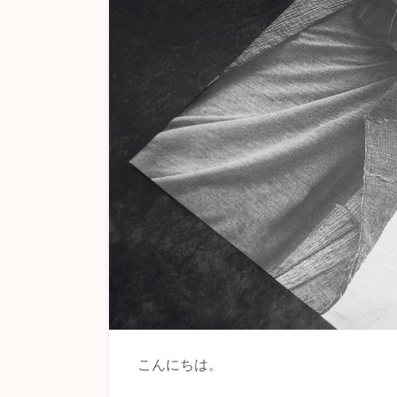
こんにちは。