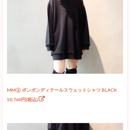
MM⑥ ポンポンディテールスウェットシャツ BLACK
50,760円(税込)