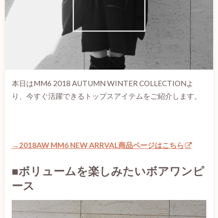
本日はMM6 2018 AUTUMN WINTER COLLECTIONよ
り、今すぐ活躍できるトップスアイテムをご紹介します。
→2018AW MM6 NEW ARRVAL商品ページはこちら
■ボリュームを楽しみたいボアワンピ
ース