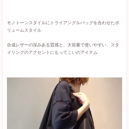
モノトーンスタイルにトライアングルバッグを合わせたボ
リュームスタイル
合成レザーの深みある質感と、大容量で使いやすい、スタ
イリングのアクセントにもってこいのアイテム