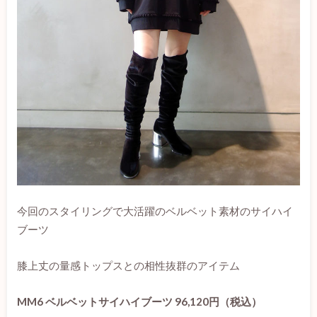
今回のスタイリングで大活躍のベルベット素材のサイハイ
ブーツ
膝上丈の量感トップスとの相性抜群のアイテム
MM6 ベルベットサイハイブーツ 96,120円（税込）