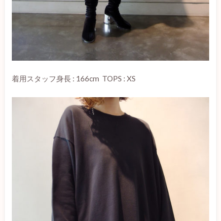
着用スタッフ身長 : 166cm TOPS : XS