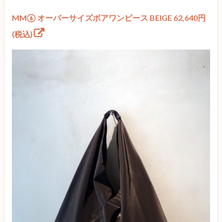
MM⑥ オーバーサイズボアワンピース BEIGE 62,640円
(税込)