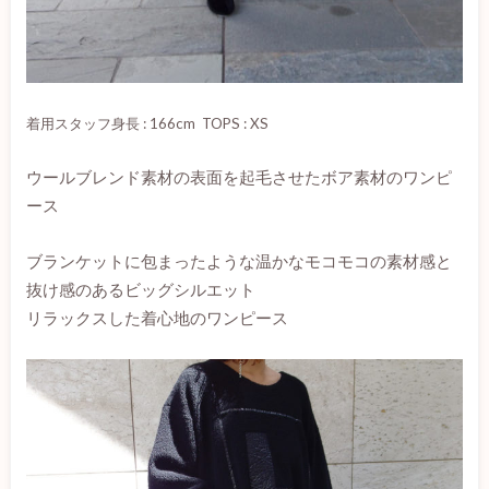
着用スタッフ身長 : 166cm TOPS : XS
ウールブレンド素材の表面を起毛させたボア素材のワンピ
ース
ブランケットに包まったような温かなモコモコの素材感と
抜け感のあるビッグシルエット
リラックスした着心地のワンピース