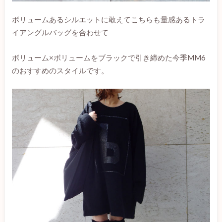
ボリュームあるシルエットに敢えてこちらも量感あるトラ
イアングルバッグを合わせて
ボリューム×ボリュームをブラックで引き締めた今季MM6
のおすすめのスタイルです。