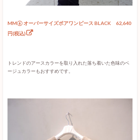
MM⑥ オーバーサイズボアワンピース BLACK 62,640
円(税込)
トレンドのアースカラーを取り入れた落ち着いた色味のベ
ージュカラーもおすすめです。