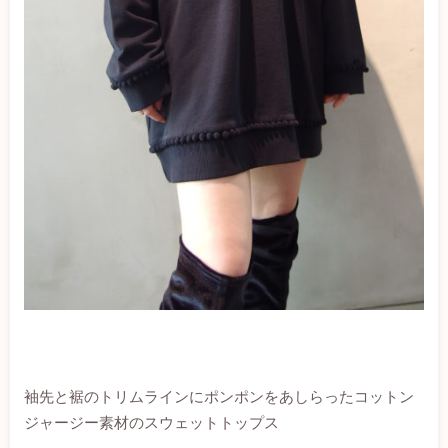
袖先と裾のトリムラインにポンポンをあしらったコットン
ジャージー素材のスウェットトップス