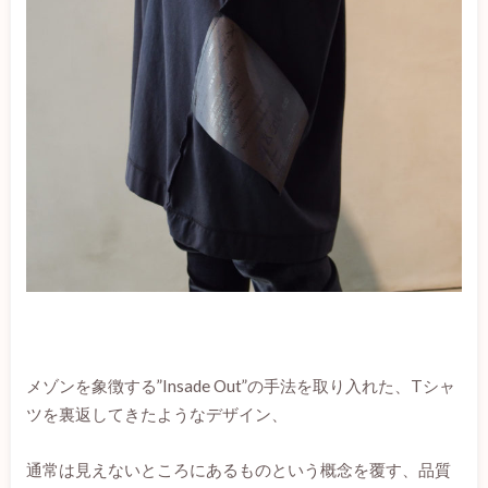
メゾンを象徴する”Insade Out”の手法を取り入れた、Tシャ
ツを裏返してきたようなデザイン、
通常は見えないところにあるものという概念を覆す、品質