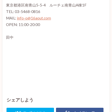
東京都港区南青山5-5-4 ルーチェ南青山A棟1F
TEL: 03-5468-0816
MAIL:
info-o@16aout.com
OPEN: 11:00-20:00
田中
быстрый займ с 18 лет на карту
シェアしよう