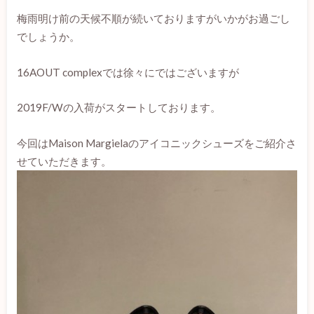
梅雨明け前の天候不順が続いておりますがいかがお過ごし
でしょうか。
16AOUT complexでは徐々にではございますが
2019F/Wの入荷がスタートしております。
今回はMaison Margielaのアイコニックシューズをご紹介さ
せていただきます。