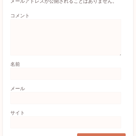
メールアドレスが公開されることはありません。
コメント
名前
メール
サイト