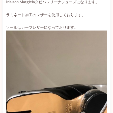
Maison Margielaタビバレリーナシューズになります。
ラミネート加工のレザーを使用しております。
ソールはカーフレザーになっております。