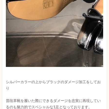
シルバーカラーの上からブラックのダメージ加工をしてお
り
普段革靴を履いた際にできるダメージを忠実に再現してい
るのも魅力的でスペシャルな1足となっております。