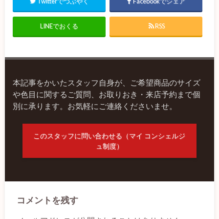
Twitterでつぶやく
Facebookでシェア
LINEでおくる
RSS
本記事をかいたスタッフ自身が、ご希望商品のサイズ
や色目に関するご質問、お取りおき・来店予約まで個
別に承ります。お気軽にご連絡くださいませ。
このスタッフに問い合わせる（マイ コンシェルジ
ュ制度）
コメントを残す