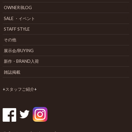
OWNER BLOG
SALE ・イベント
STAFF STYLE
その他
展示会/BUYING
新作・BRAND入荷
雑誌掲載
+
スタッフご紹介
+