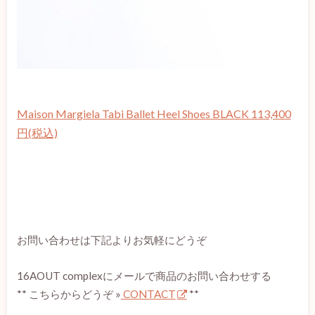
Maison Margiela Tabi Ballet Heel Shoes BLACK
113,400
円(税込)
お問い合わせは下記よりお気軽にどうぞ
16AOUT complexにメールで商品のお問い合わせする
** こちらからどうぞ »
CONTACT
**