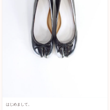
はじめまして。