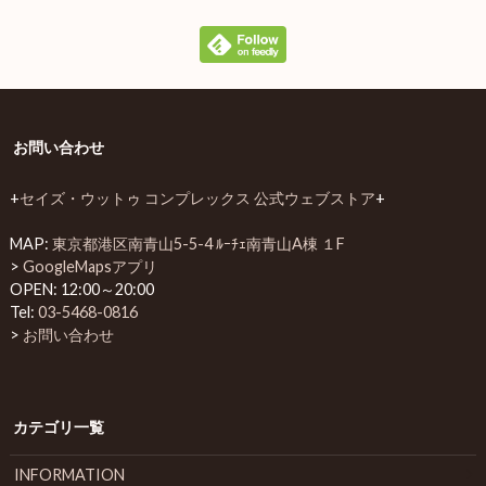
お問い合わせ
+
セイズ・ウットゥ コンプレックス 公式ウェブストア
+
MAP:
東京都港区南青山5-5-4 ﾙｰﾁｪ南青山A棟 １F
>
GoogleMapsアプリ
OPEN: 12:00～20:00
Tel:
03-5468-0816
>
お問い合わせ
カテゴリ一覧
INFORMATION