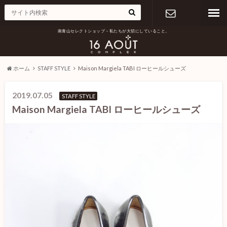
南青山セレクトショップ – 私たちが大切にしていること。
お問い合わ
せ
ホーム
STAFF STYLE
Maison Margiela TABI ローヒールシューズ
2019.07.05
STAFF STYLE
Maison Margiela TABI ローヒールシューズ