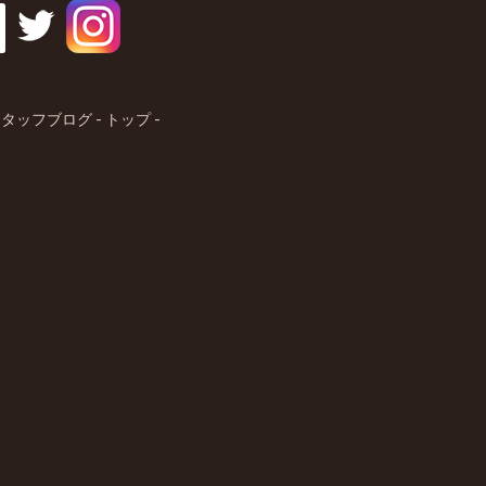
タッフブログ - トップ -