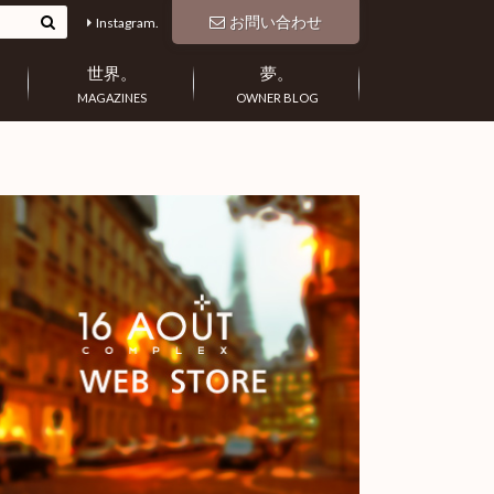
お問い合わせ
Instagram.
世界。
夢。
MAGAZINES
OWNER BLOG