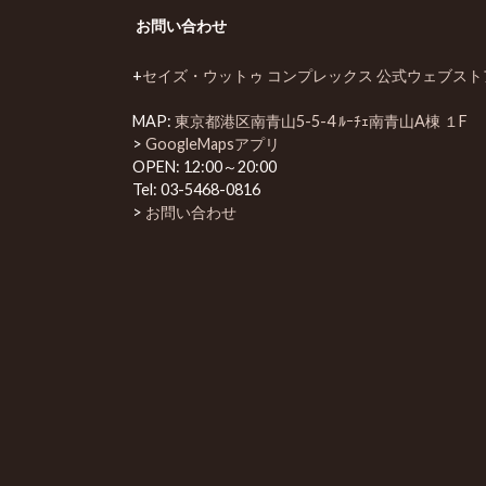
お問い合わせ
+
セイズ・ウットゥ コンプレックス 公式ウェブスト
MAP:
東京都港区南青山5-5-4 ﾙｰﾁｪ南青山A棟 １F
>
GoogleMapsアプリ
OPEN: 12:00～20:00
Tel:
03-5468-0816
>
お問い合わせ