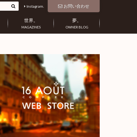
お問い合わせ
Instagram.
世界。
夢。
MAGAZINES
OWNER BLOG