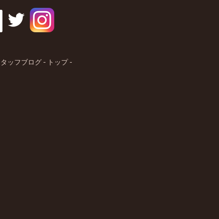
タッフブログ - トップ -