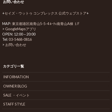
お問い合わせ
+
セイズ・ウットゥ コンプレックス 公式ウェブストア
+
MAP:
東京都港区南青山5-5-4 ﾙｰﾁｪ南青山A棟 １F
>
GoogleMapsアプリ
OPEN: 12:00～20:00
Tel:
03-5468-0816
>
お問い合わせ
カテゴリ一覧
INFORMATION
OWNER BLOG
SALE ・イベント
STAFF STYLE