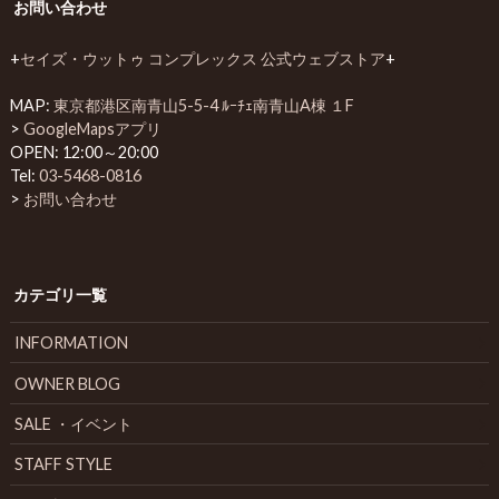
お問い合わせ
+
セイズ・ウットゥ コンプレックス 公式ウェブストア
+
MAP:
東京都港区南青山5-5-4 ﾙｰﾁｪ南青山A棟 １F
>
GoogleMapsアプリ
OPEN: 12:00～20:00
Tel:
03-5468-0816
>
お問い合わせ
カテゴリ一覧
INFORMATION
OWNER BLOG
SALE ・イベント
STAFF STYLE