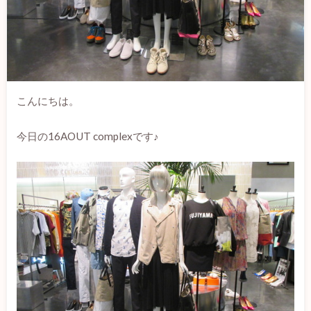
こんにちは。
今日の16AOUT complexです♪