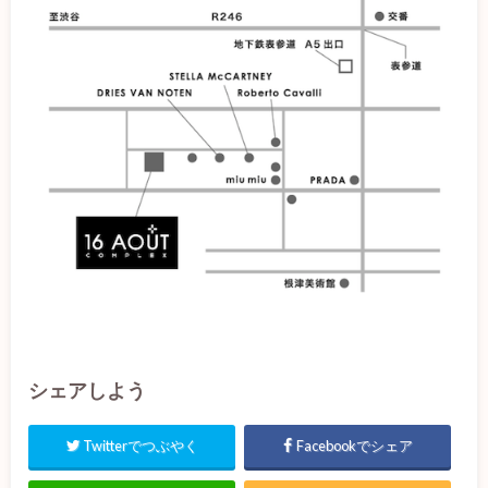
シェアしよう
Twitterでつぶやく
Facebookでシェア