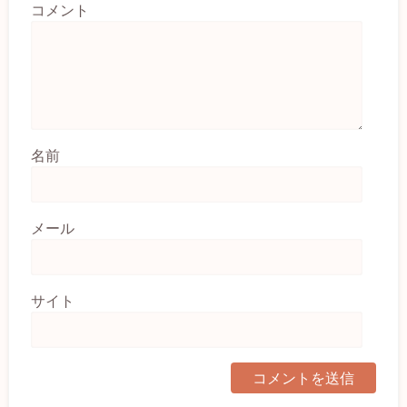
コメント
名前
メール
サイト