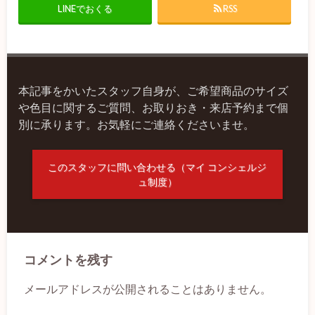
LINEでおくる
RSS
本記事をかいたスタッフ自身が、ご希望商品のサイズ
や色目に関するご質問、お取りおき・来店予約まで個
別に承ります。お気軽にご連絡くださいませ。
このスタッフに問い合わせる（マイ コンシェルジ
ュ制度）
コメントを残す
メールアドレスが公開されることはありません。