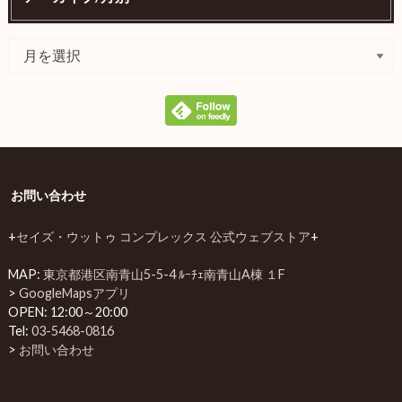
お問い合わせ
+
セイズ・ウットゥ コンプレックス 公式ウェブストア
+
MAP:
東京都港区南青山5-5-4 ﾙｰﾁｪ南青山A棟 １F
>
GoogleMapsアプリ
OPEN: 12:00～20:00
Tel:
03-5468-0816
>
お問い合わせ