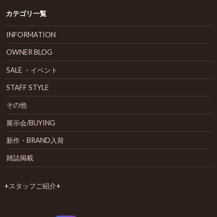
カテゴリ一覧
INFORMATION
OWNER BLOG
SALE ・イベント
STAFF STYLE
その他
展示会/BUYING
新作・BRAND入荷
雑誌掲載
+
スタッフご紹介
+