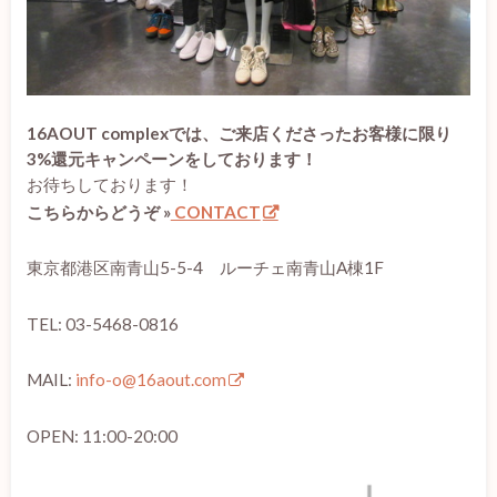
16AOUT complexでは、ご来店くださったお客様に限り
3%還元キャンペーンをしております！
お待ちしております！
こちらからどうぞ »
CONTACT
東京都港区南青山5-5-4 ルーチェ南青山A棟1F
TEL: 03-5468-0816
MAIL:
info-o@16aout.com
OPEN: 11:00-20:00