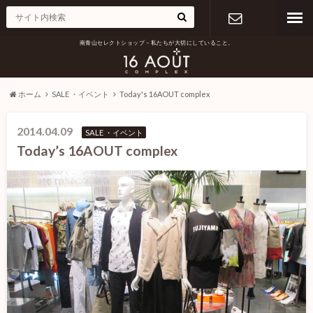
南青山セレクトショップ – 私たちが大切にしていること。
お問い合わ
せ
ホーム
SALE ・イベント
Today's 16AOUT complex
2014.04.09
SALE ・イベント
Today’s 16AOUT complex