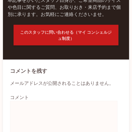
や色目に関するご質問、お取りおき・来店予約まで個
別に承ります。お気軽にご連絡くださいませ。
このスタッフに問い合わせる（マイ コンシェルジ
ュ制度）
コメントを残す
メールアドレスが公開されることはありません。
コメント