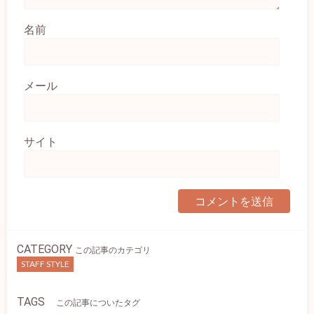
名前
メール
サイト
CATEGORY
この記事のカテゴリ
STAFF STYLE
TAGS
この記事についたタグ