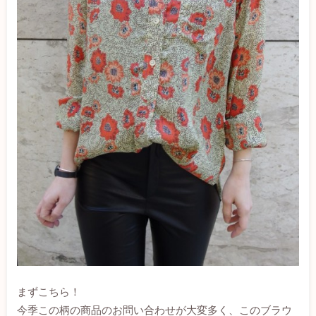
まずこちら！
今季この柄の商品のお問い合わせが大変多く、このブラウ