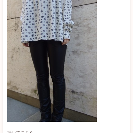
続いてこちら。