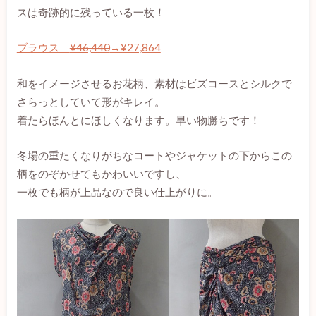
スは奇跡的に残っている一枚！
ブラウス
¥46,440
→¥27,864
和をイメージさせるお花柄、素材はビズコースとシルクで
さらっとしていて形がキレイ。
着たらほんとにほしくなります。早い物勝ちです！
冬場の重たくなりがちなコートやジャケットの下からこの
柄をのぞかせてもかわいいですし、
一枚でも柄が上品なので良い仕上がりに。