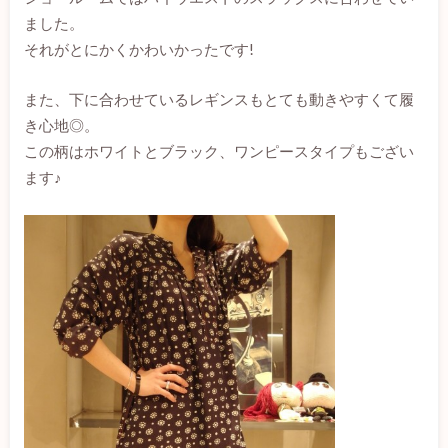
ました。
それがとにかくかわいかったです!
また、下に合わせているレギンスもとても動きやすくて履
き心地◎。
この柄はホワイトとブラック、ワンピースタイプもござい
ます♪