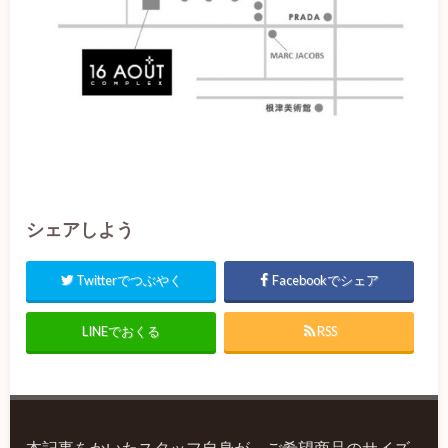
シェアしよう
Twitterでつぶやく
Facebookでシェア
LINEでおくる
RSS
本記事をかいたスタッフ自身が、ご希望商品のサイズ