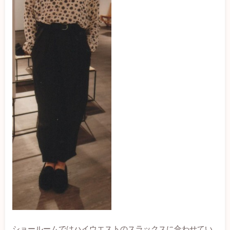
ショールームではハイウエストのスラックスに合わせてい