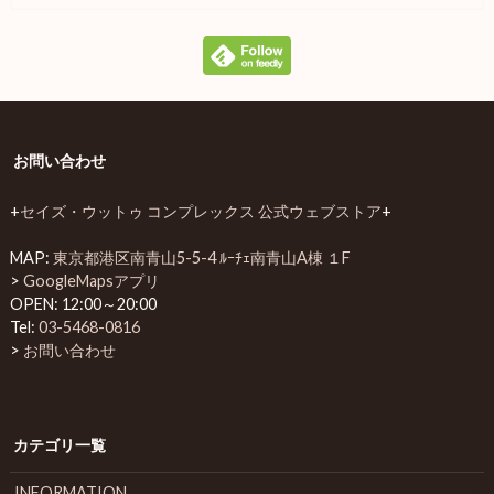
お問い合わせ
+
セイズ・ウットゥ コンプレックス 公式ウェブストア
+
MAP:
東京都港区南青山5-5-4 ﾙｰﾁｪ南青山A棟 １F
>
GoogleMapsアプリ
OPEN: 12:00～20:00
Tel:
03-5468-0816
>
お問い合わせ
カテゴリ一覧
INFORMATION