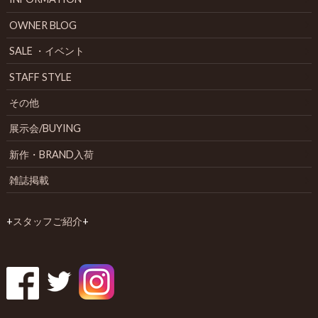
OWNER BLOG
SALE ・イベント
STAFF STYLE
その他
展示会/BUYING
新作・BRAND入荷
雑誌掲載
+
スタッフご紹介
+