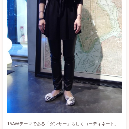
15AWテーマである「ダンサー」らしくコーディネート。