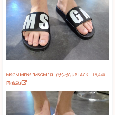
MSGM MENS “MSGM “ロゴサンダル BLACK 19,440
円(税込)