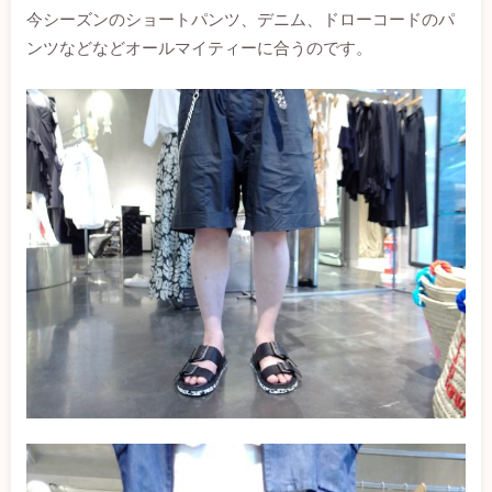
今シーズンのショートパンツ、デニム、ドローコードのパ
ンツなどなどオールマイティーに合うのです。