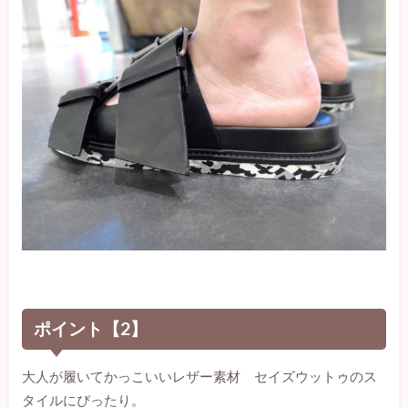
ポイント【2】
大人が履いてかっこいいレザー素材 セイズウットゥのス
タイルにぴったり。