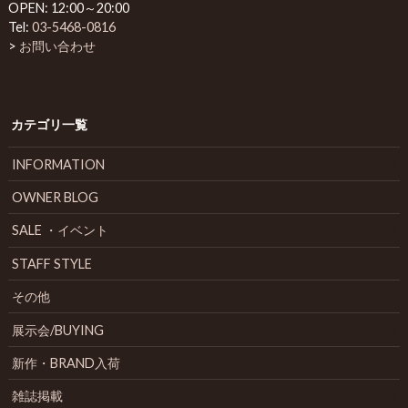
OPEN: 12:00～20:00
Tel:
03-5468-0816
>
お問い合わせ
カテゴリ一覧
INFORMATION
OWNER BLOG
SALE ・イベント
STAFF STYLE
その他
展示会/BUYING
新作・BRAND入荷
雑誌掲載