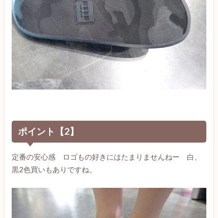
ポイント【2】
定番の安心感 ロゴもの好きにはたまりませんねー 白、
黒2色買いもありですね。