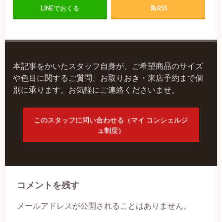
LINEでおくる
RSS
本記事をかいたスタッフ自身が、ご希望商品のサイズ
や色目に関するご質問、お取りおき・来店予約まで個
別に承ります。お気軽にご連絡くださいませ。
このスタッフに問い合わせる（マイ コンシェルジ
ュ制度）
コメントを残す
メールアドレスが公開されることはありません。