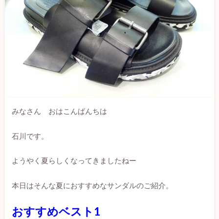
みなさん おはこんばんちは
石川です。
ようやく夏らしくなってきましたねー
本日はそんな夏におすすめなサンダルのご紹介。
おすすめベスト1