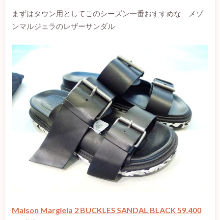
まずはタウン用としてこのシーズン一番おすすめな メゾ
ンマルジェラのレザーサンダル
Maison Margiela 2 BUCKLES SANDAL BLACK 59,400