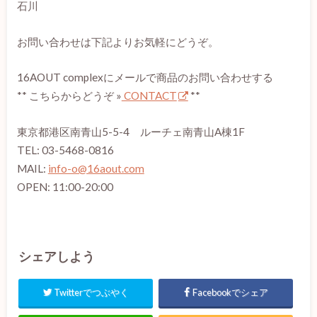
石川
お問い合わせは下記よりお気軽にどうぞ。
16AOUT complexにメールで商品のお問い合わせする
** こちらからどうぞ »
CONTACT
**
東京都港区南青山5-5-4 ルーチェ南青山A棟1F
TEL: 03-5468-0816
MAIL:
info-o@16aout.com
OPEN: 11:00-20:00
シェアしよう
Twitterでつぶやく
Facebookでシェア