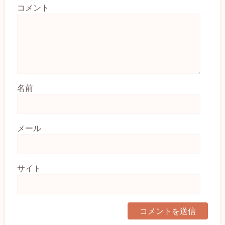
コメント
名前
メール
サイト