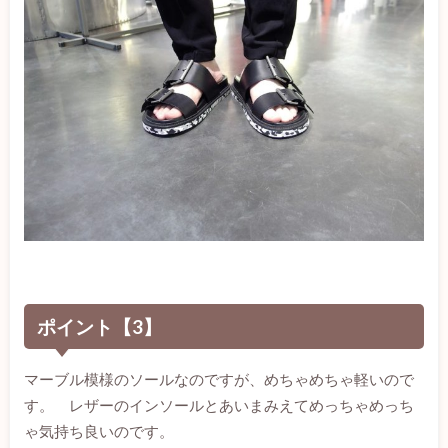
ポイント【3】
マーブル模様のソールなのですが、めちゃめちゃ軽いので
す。 レザーのインソールとあいまみえてめっちゃめっち
ゃ気持ち良いのです。