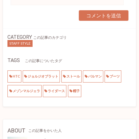
CATEGORY
この記事のカテゴリ
STAFF STYLE
TAGS
この記事についたタグ
HTC
ジョルジオブラット
ストール
バルマン
ブーツ
メゾンマルジェラ
ライダース
帽子
ABOUT
この記事をかいた人