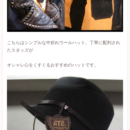
こちらはシンプルな中折れウールハット。丁寧に配列され
たスタッズが
オシャレ心をくすぐるおすすめのハットです。