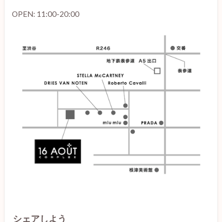
OPEN: 11:00-20:00
シェアしよう