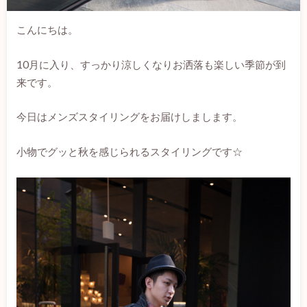
こんにちは。
10月に入り、すっかり涼しくなりお洒落も楽しい季節が到
来です。
今日はメンズスタイリングをお届けしまします。
小物でグッと秋を感じられるスタイリングです☆