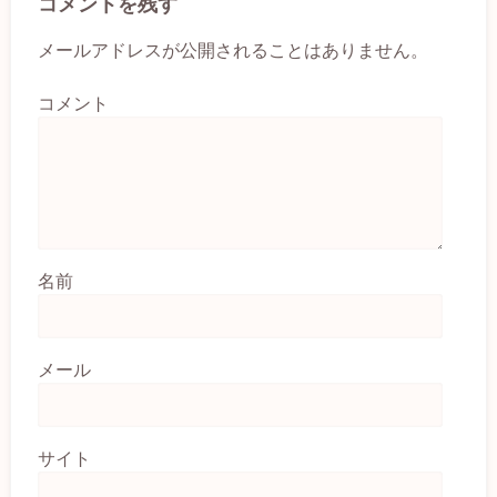
コメントを残す
メールアドレスが公開されることはありません。
コメント
名前
メール
サイト