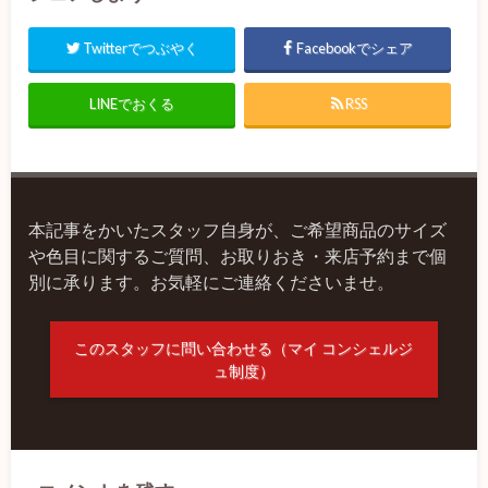
Twitterでつぶやく
Facebookでシェア
LINEでおくる
RSS
本記事をかいたスタッフ自身が、ご希望商品のサイズ
や色目に関するご質問、お取りおき・来店予約まで個
別に承ります。お気軽にご連絡くださいませ。
このスタッフに問い合わせる（マイ コンシェルジ
ュ制度）