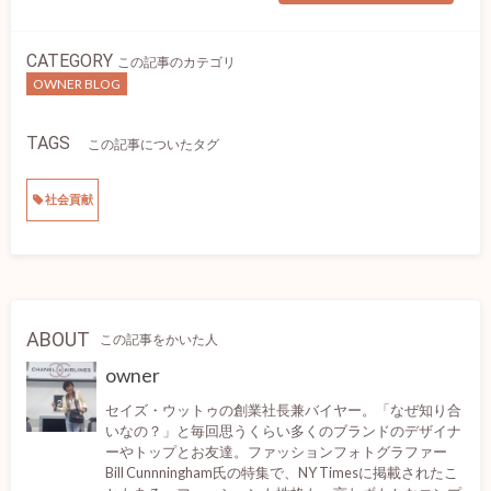
CATEGORY
この記事のカテゴリ
OWNER BLOG
TAGS
この記事についたタグ
社会貢献
ABOUT
この記事をかいた人
owner
セイズ・ウットゥの創業社長兼バイヤー。「なぜ知り合
いなの？」と毎回思うくらい多くのブランドのデザイナ
ーやトップとお友達。ファッションフォトグラファー
Bill Cunnningham氏の特集で、NY Timesに掲載されたこ