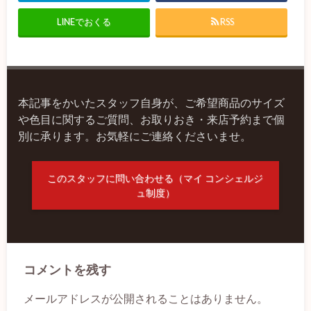
LINEでおくる
RSS
本記事をかいたスタッフ自身が、ご希望商品のサイズ
や色目に関するご質問、お取りおき・来店予約まで個
別に承ります。お気軽にご連絡くださいませ。
このスタッフに問い合わせる（マイ コンシェルジ
ュ制度）
コメントを残す
メールアドレスが公開されることはありません。