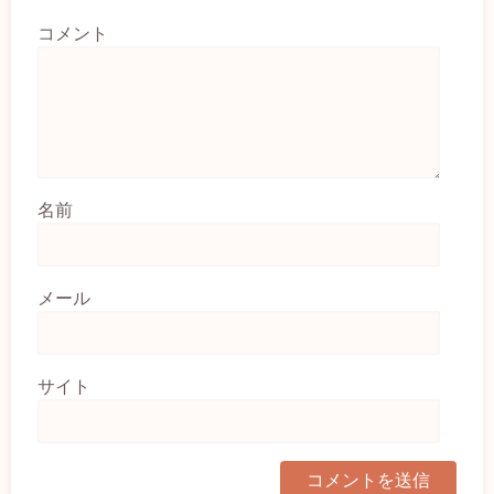
コメント
名前
メール
サイト