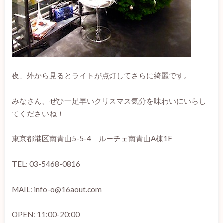
夜、外から見るとライトが点灯してさらに綺麗です。
みなさん、ぜひ一足早いクリスマス気分を味わいにいらし
てくださいね！
東京都港区南青山5-5-4 ルーチェ南青山A棟1F
TEL: 03-5468-0816
MAIL: info-o@16aout.com
OPEN: 11:00-20:00