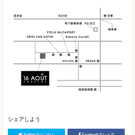
シェアしよう
Twitterでつぶやく
Facebookでシェア