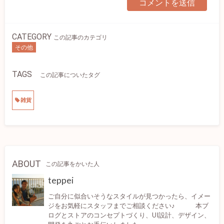
CATEGORY
この記事のカテゴリ
その他
TAGS
この記事についたタグ
雑貨
ABOUT
この記事をかいた人
teppei
ご自分に似合いそうなスタイルが見つかったら、イメー
ジをお気軽にスタッフまでご相談ください♪ 本ブ
ログとストアのコンセプトづくり、UI設計、デザイン、