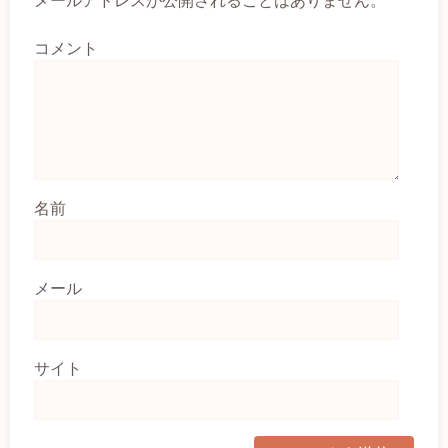
コメント
名前
メール
サイト