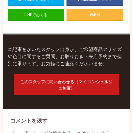
LINEでおくる
RSS
本記事をかいたスタッフ自身が、ご希望商品のサイズ
や色目に関するご質問、お取りおき・来店予約まで個
別に承ります。お気軽にご連絡くださいませ。
このスタッフに問い合わせる（マイ コンシェルジ
ュ制度）
コメントを残す
メールアドレスが公開されることはありません。