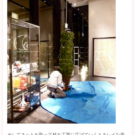
そしてネットを取って枝を丁寧に広げていくとキレイな形