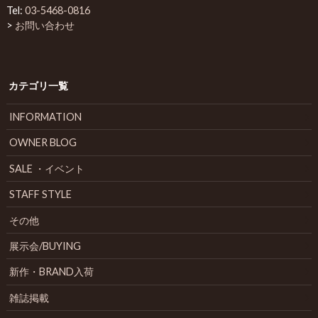
Tel:
03-5468-0816
>
お問い合わせ
カテゴリ一覧
INFORMATION
OWNER BLOG
SALE ・イベント
STAFF STYLE
その他
展示会/BUYING
新作・BRAND入荷
雑誌掲載