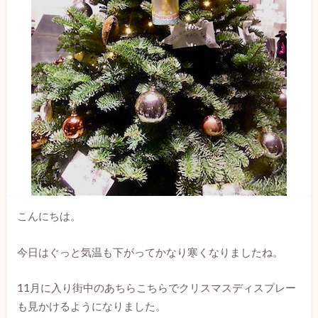
こんにちは。
今日はぐっと気温も下がってかなり寒くなりましたね。
11月に入り街中のあちらこちらでクリスマスディスプレー
も見かけるようになりました。