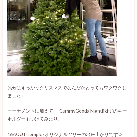
気分はすっかりクリスマスでなんだかとってもワクワクし
ました♩
オーナメントに加えて、”GummyGoods Nightlight“のキー
ホルダーもつけてみたり。
16AOUT complexオリジナルツリーの出来上がりです☆