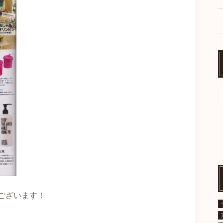
ございます！