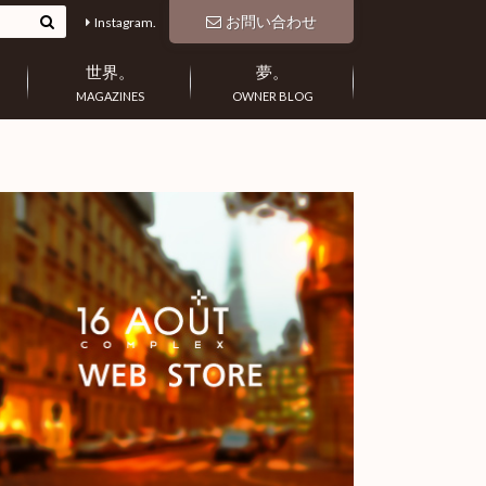
お問い合わせ
Instagram.
世界。
夢。
MAGAZINES
OWNER BLOG