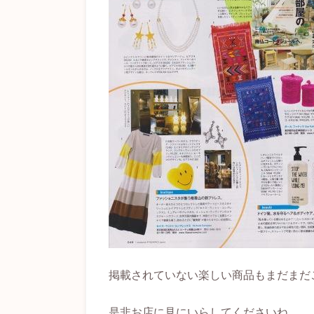
掲載されていない楽しい商品もまだまだ
是非お店に見にいらしてくださいね。