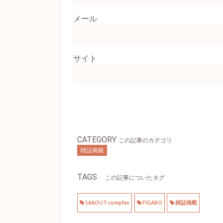
メール
サイト
CATEGORY
この記事のカテゴリ
雑誌掲載
TAGS
この記事についたタグ
16AOUT complex
FIGARO
雑誌掲載