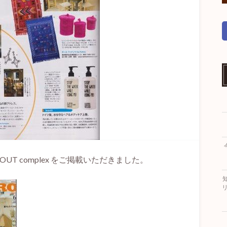
6AOUT complex をご掲載いただきました。
リ