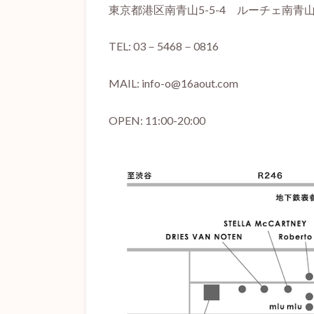
東京都港区南青山5-5-4 ルーチェ南青山
TEL: 03－5468－0816
MAIL: info-o@16aout.com
OPEN: 11:00-20:00