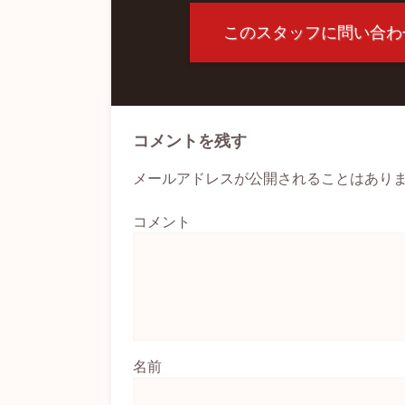
このスタッフに問い合わ
コメントを残す
メールアドレスが公開されることはあり
コメント
名前