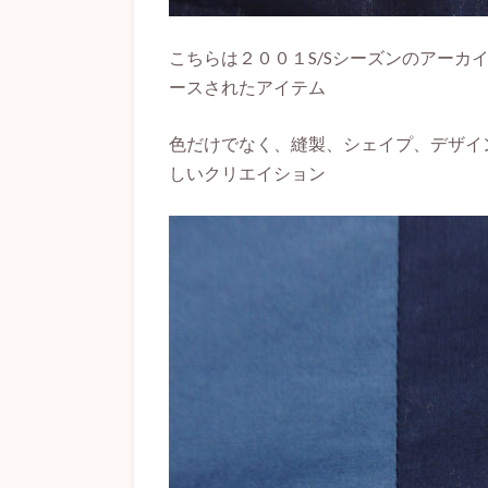
こちらは２００１S/Sシーズンのアーカイ
ースされたアイテム
色だけでなく、縫製、シェイプ、デザイ
しいクリエイション