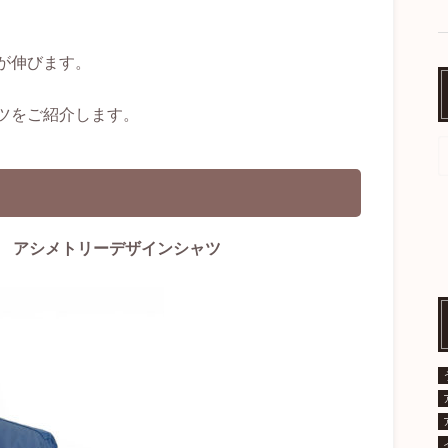
が伸びます。
ツをご紹介します。
ジェラ) アシメトリーデザインシャツ