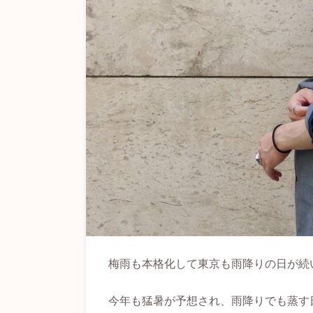
梅雨も本格化して東京も雨降りの日が続
今年も猛暑が予想され、雨降りでも蒸す