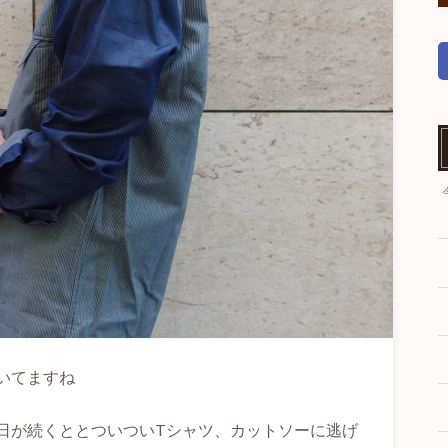
いてますね
日が続くととついついTシャツ、カットソーに逃げ