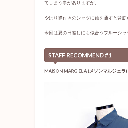
てしまう事がありますが、
やはり襟付きのシャツに袖を通すと背筋
今回は夏の日差しにも似合うブルーシャ
STAFF RECOMMEND #1
MAISON MARGIELA (メゾンマル