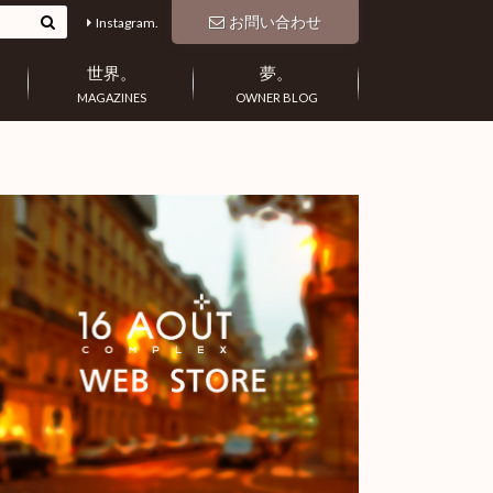
お問い合わせ
Instagram.
世界。
夢。
MAGAZINES
OWNER BLOG