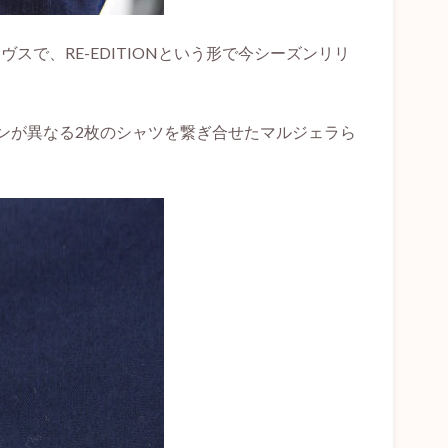
ヴスで、RE-EDITIONという形で今シーズンリリ
ンが異なる2枚のシャツを繋ぎ合せたマルジェラら