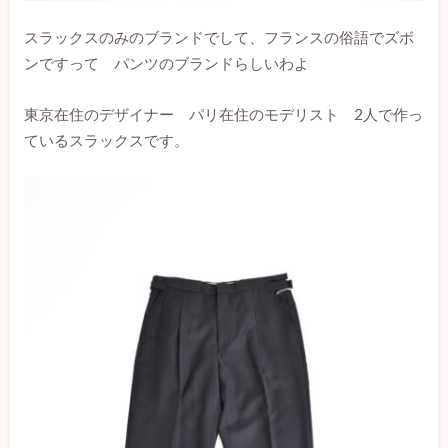
スラックスのみのブランドでして、フランスの俗語でズボ
ンですって パンツのブランドらしいわよ
東京在住のデザイナー パリ在住のモデリスト 2人で作っ
ているスラックスです。