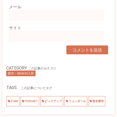
メール
サイト
CATEGORY
この記事のカテゴリ
新作・BRAND入荷
TAGS
この記事についたタグ
21AW
FENDART
ピックアップ
フェンダール
秋冬新作