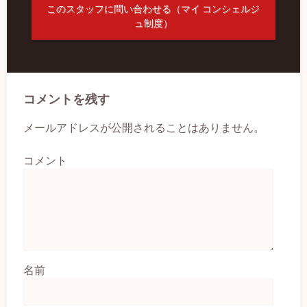
このスタッフに問い合わせる（マイ コンシェルジ
ュ制度）
コメントを残す
メールアドレスが公開されることはありません。
コメント
名前