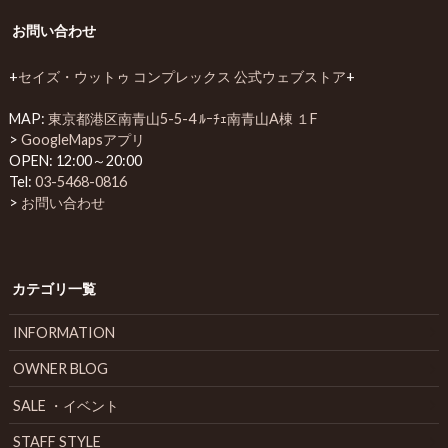
お問い合わせ
+
セイズ・ウットゥ コンプレックス 公式ウェブストア
+
MAP:
東京都港区南青山5-5-4 ﾙｰﾁｪ南青山A棟 １F
>
GoogleMapsアプリ
OPEN: 12:00～20:00
Tel:
03-5468-0816
>
お問い合わせ
カテゴリ一覧
INFORMATION
OWNER BLOG
SALE ・イベント
STAFF STYLE