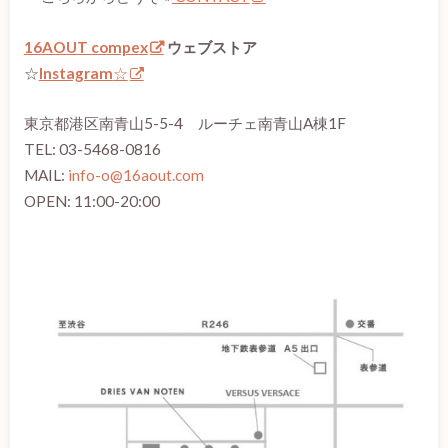
16AOUT compex
ウェブストア
☆
Instagram
☆
東京都港区南青山5-5-4 ルーチェ南青山A棟1F
TEL: 03-5468-0816
MAIL:
info-o@16aout.com
OPEN: 11:00-20:00