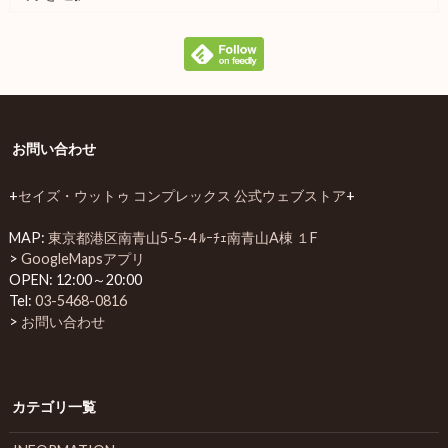
お問い合わせ
+
セイズ・ウットゥ コンプレックス 公式ウェブストア
+
MAP:
東京都港区南青山5-5-4 ﾙｰﾁｪ南青山A棟 １F
>
GoogleMapsアプリ
OPEN: 12:00～20:00
Tel:
03-5468-0816
>
お問い合わせ
カテゴリ一覧