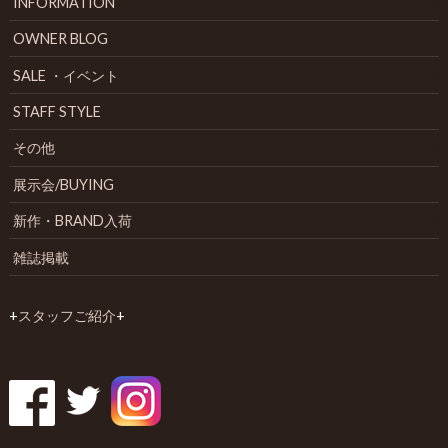
INFORMATION
OWNER BLOG
SALE ・イベント
STAFF STYLE
その他
展示会/BUYING
新作・BRAND入荷
雑誌掲載
+
スタッフご紹介
+