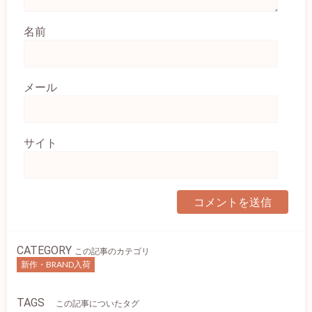
名前
メール
サイト
CATEGORY
この記事のカテゴリ
新作・BRAND入荷
TAGS
この記事についたタグ