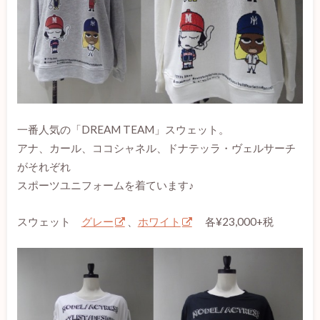
一番人気の「DREAM TEAM」スウェット。
アナ、カール、ココシャネル、ドナテッラ・ヴェルサーチ
がそれぞれ
スポーツユニフォームを着ています♪
スウェット
グレー
、
ホワイト
各¥23,000+税