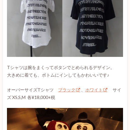
Tシャツは腕をまくってボタンでとめられるデザイン。
大きめに着ても、ボトムにインしてもかわいいです♪
オーバーサイズTシャツ
ブラック
、
ホワイト
サイ
ズ XS,S,M 各¥18,000+税