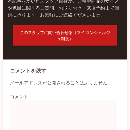
本記事をかいたスタッフ自身が、ご希望商品のサイズ
や色目に関するご質問、お取りおき・来店予約まで個
別に承ります。お気軽にご連絡くださいませ。
このスタッフに問い合わせる（マイ コンシェルジ
ュ制度）
コメントを残す
メールアドレスが公開されることはありません。
コメント