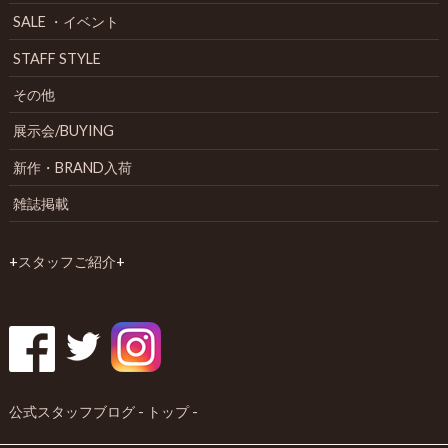
SALE ・イベント
STAFF STYLE
その他
展示会/BUYING
新作・BRAND入荷
雑誌掲載
+
スタッフご紹介
+
公式スタッフブログ - トップ -