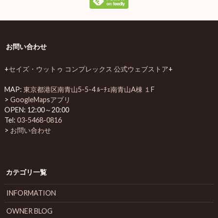
お問い合わせ
+
セイズ・ウットゥ コンプレックス 公式ウェブストア
+
MAP:
東京都港区南青山5-5-4 ﾙｰﾁｪ南青山A棟 １F
>
GoogleMapsアプリ
OPEN: 12:00～20:00
Tel:
03-5468-0816
>
お問い合わせ
カテゴリ一覧
INFORMATION
OWNER BLOG