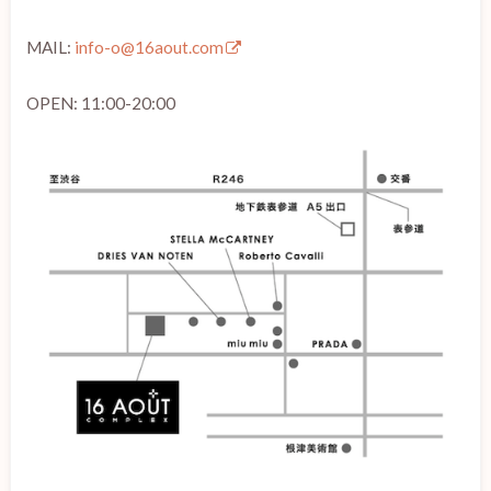
MAIL:
info-o@16aout.com
OPEN: 11:00-20:00