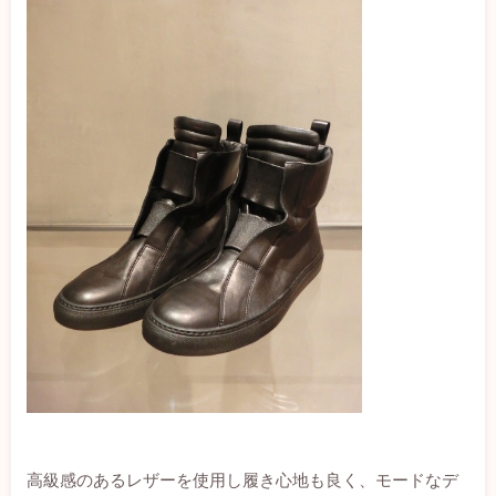
高級感のあるレザーを使用し履き心地も良く、モードなデ