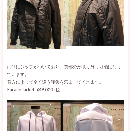
両側にジップがついており、前部分が取り外し可能になっ
ています。
着方によって全く違う印象を演出してくれます。
Facade Jacket ¥49,000+税