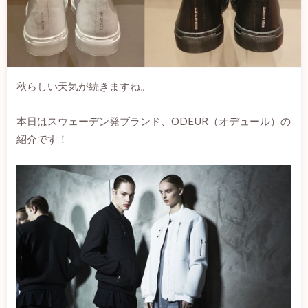
秋らしい天気が続きますね。
本日はスウェーデン発ブランド、ODEUR（オデュール）の
紹介です！