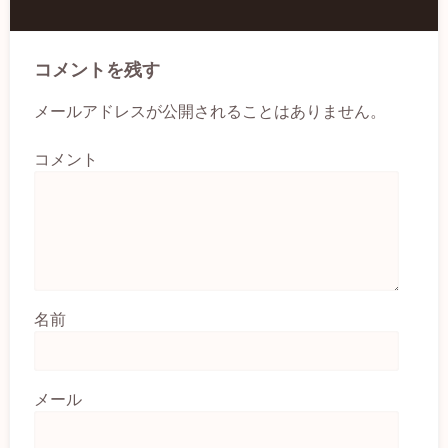
コメントを残す
メールアドレスが公開されることはありません。
コメント
名前
メール