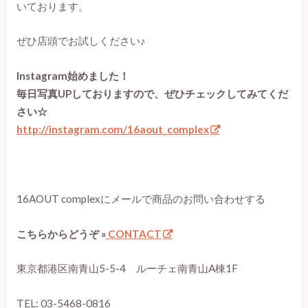
いております。
ぜひ店頭でお試しください♪
Instagram始めました！
毎日写真UPしておりますので、ぜひチェックしてみてくだ
さい☆
http://instagram.com/16aout_complex
16AOUT complexにメールで商品のお問い合わせする
こちらからどうぞ »
CONTACT
東京都港区南青山5-5-4 ルーチェ南青山A棟1F
TEL: 03-5468-0816