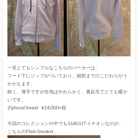
一見とてもシンプルなこちらのパーカーは、
フード下にジップがついており、細部までのこだわりがう
かがえます。
軽く、薄手ですが生地はやわらかく、裏起毛でとても暖か
いです。
Ziphood Sweat ¥24,000+税
今回のコレクションの中でも16AOUTイチオシなのが、
こちらのPlain Sneaker。