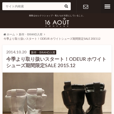
南青山セレクトショップ – 私たちが大切にしていること。
お問い合わ
せ
ホーム
新作・BRAND入荷
今季より取り扱いスタート！ODEUR ホワイトシューズ期間限定SALE 2015.12
2014.10.20
新作・BRAND入荷
今季より取り扱いスタート！ODEUR ホワイト
シューズ期間限定SALE 2015.12