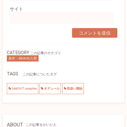
サイト
CATEGORY
この記事のカテゴリ
新作・BRAND入荷
TAGS
この記事についたタグ
16AOUT complex
オデュール
取扱い開始
ABOUT
この記事をかいた人