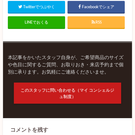
Twitterでつぶやく
Facebookでシェア
LINEでおくる
RSS
本記事をかいたスタッフ自身が、ご希望商品のサイズ
や色目に関するご質問、お取りおき・来店予約まで個
別に承ります。お気軽にご連絡くださいませ。
このスタッフに問い合わせる（マイ コンシェルジ
ュ制度）
コメントを残す