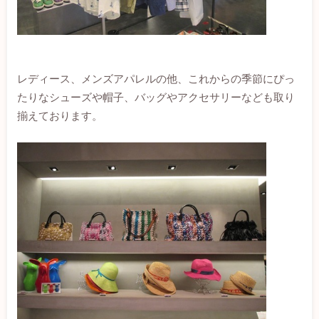
レディース、メンズアパレルの他、これからの季節にぴっ
たりなシューズや帽子、バッグやアクセサリーなども取り
揃えております。