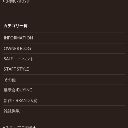
>
お問い合わせ
カテゴリ一覧
INFORMATION
OWNER BLOG
SALE ・イベント
STAFF STYLE
その他
展示会/BUYING
新作・BRAND入荷
雑誌掲載
+
スタッフご紹介
+