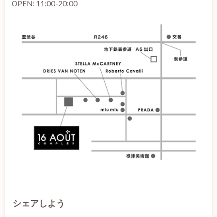
OPEN: 11:00-20:00
シェアしよう