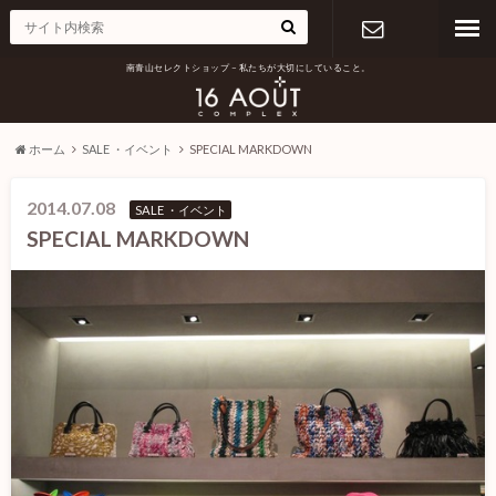
南青山セレクトショップ – 私たちが大切にしていること。
お問い合わ
せ
ホーム
SALE ・イベント
SPECIAL MARKDOWN
2014.07.08
SALE ・イベント
SPECIAL MARKDOWN