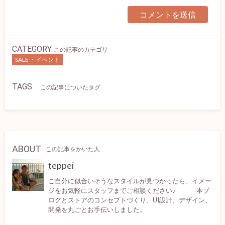
CATEGORY
この記事のカテゴリ
SALE ・イベント
TAGS
この記事についたタグ
ABOUT
この記事をかいた人
teppei
ご自分に似合いそうなスタイルが見つかったら、イメー
ジをお気軽にスタッフまでご相談ください♪ 本ブ
ログとストアのコンセプトづくり、UI設計、デザイン、
開発を丸ごとお手伝いしました。