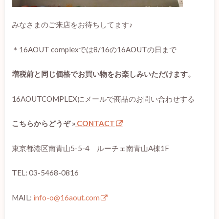
みなさまのご来店をお待ちしてます♪
＊16AOUT complexでは8/16の16AOUTの日まで
増税前と同じ価格でお買い物をお楽しみいただけます。
16AOUTCOMPLEXにメールで商品のお問い合わせする
こちらからどうぞ »
CONTACT
東京都港区南青山5-5-4 ルーチェ南青山A棟1F
TEL: 03-5468-0816
MAIL:
info-o@16aout.com