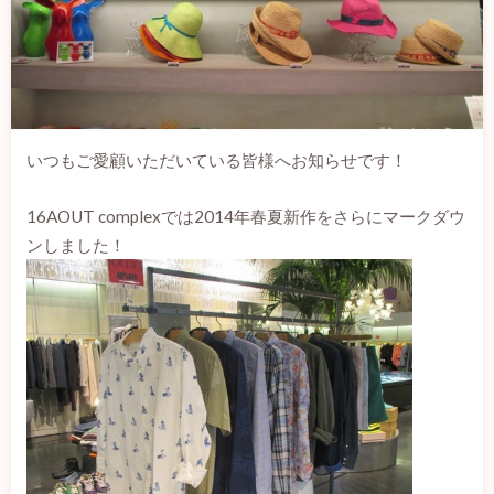
いつもご愛顧いただいている皆様へお知らせです！
16AOUT complexでは2014年春夏新作をさらにマークダウ
ンしました！