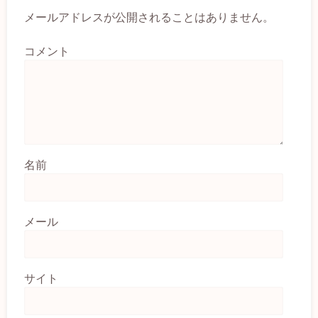
メールアドレスが公開されることはありません。
コメント
名前
メール
サイト