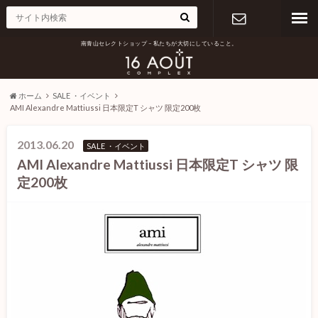
南青山セレクトショップ – 私たちが大切にしていること。
お問い合わ
せ
ホーム
SALE ・イベント
AMI Alexandre Mattiussi 日本限定T シャツ 限定200枚
2013.06.20
SALE ・イベント
AMI Alexandre Mattiussi 日本限定T シャツ 限
定200枚