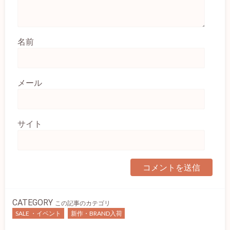
名前
メール
サイト
CATEGORY
この記事のカテゴリ
SALE ・イベント
新作・BRAND入荷