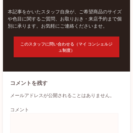
本記事をかいたスタッフ自身が、ご希望商品のサイズ
や色目に関するご質問、お取りおき・来店予約まで個
別に承ります。お気軽にご連絡くださいませ。
このスタッフに問い合わせる（マイ コンシェルジ
ュ制度）
コメントを残す
メールアドレスが公開されることはありません。
コメント