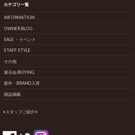
カテゴリ一覧
INFORMATION
OWNER BLOG
SALE ・イベント
STAFF STYLE
その他
展示会/BUYING
新作・BRAND入荷
雑誌掲載
+
スタッフご紹介
+