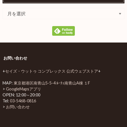
お問い合わせ
+
セイズ・ウットゥ コンプレックス 公式ウェブストア
+
MAP:
東京都港区南青山5-5-4 ﾙｰﾁｪ南青山A棟 １F
>
GoogleMapsアプリ
OPEN: 12:00～20:00
Tel:
03-5468-0816
>
お問い合わせ