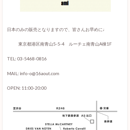
日本のみの販売となりますので、皆さんお早めに♩
東京都港区南青山5-5-4 ルーチェ南青山A棟1F
TEL: 03-5468-0816
MAIL: info-o@16aout.com
OPEN: 11:00-20:00