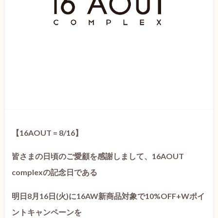
【16AOUT = 8/16】
皆さまの日頃のご愛顧を感謝しまして、16AOUT
complexの記念日である
明日8月16日(火)に16AW新商品対象で10%OFF+Wポイ
ントキャンペーンを