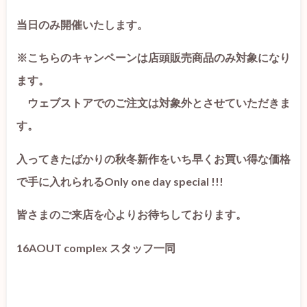
当日のみ開催いたします。
※こちらのキャンペーンは店頭販売商品のみ対象になり
ます。
ウェブストアでのご注文は対象外とさせていただきま
す。
入ってきたばかりの秋冬新作をいち早くお買い得な価格
で手に入れられるOnly one day special !!!
皆さまのご来店を心よりお待ちしております。
16AOUT complex スタッフ一同