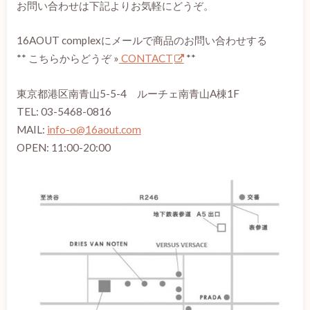
お問い合わせは下記よりお気軽にどうぞ。
16AOUT complexにメールで商品のお問い合わせする
** こちらからどうぞ »
CONTACT
**
東京都港区南青山5-5-4 ルーチェ南青山A棟1F
TEL: 03-5468-0816
MAIL:
info-o@16aout.com
OPEN: 11:00-20:00