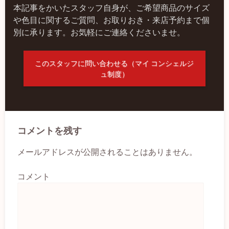
本記事をかいたスタッフ自身が、ご希望商品のサイズ
や色目に関するご質問、お取りおき・来店予約まで個
別に承ります。お気軽にご連絡くださいませ。
このスタッフに問い合わせる（マイ コンシェルジ
ュ制度）
コメントを残す
メールアドレスが公開されることはありません。
コメント