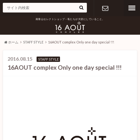
南青山セレクトショップ – 私たちが大切にしていること。
お問い合わ
せ
ホーム
STAFF STYLE
16AOUT complex Only one day special !!!
2016.08.15
STAFF STYLE
16AOUT complex Only one day special !!!