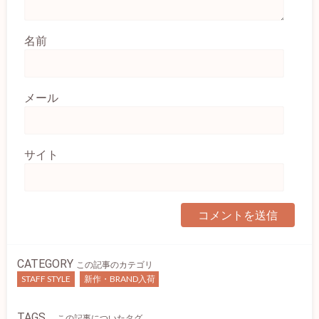
名前
メール
サイト
CATEGORY
この記事のカテゴリ
STAFF STYLE
新作・BRAND入荷
TAGS
この記事についたタグ