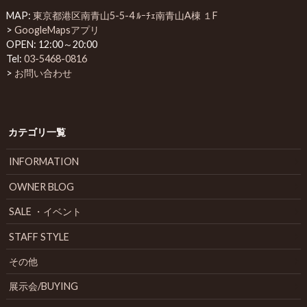
MAP:
東京都港区南青山5-5-4 ﾙｰﾁｪ南青山A棟 １F
>
GoogleMapsアプリ
OPEN: 12:00～20:00
Tel:
03-5468-0816
>
お問い合わせ
カテゴリ一覧
INFORMATION
OWNER BLOG
SALE ・イベント
STAFF STYLE
その他
展示会/BUYING