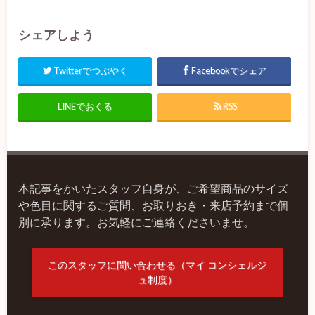
シェアしよう
Twitterでつぶやく
Facebookでシェア
LINEでおくる
RSS
本記事をかいたスタッフ自身が、ご希望商品のサイズ
や色目に関するご質問、お取りおき・来店予約まで個
別に承ります。お気軽にご連絡くださいませ。
このスタッフに問い合わせる（マイ コンシェルジ
ュ制度）