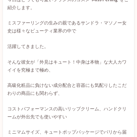
紹介します。
ミスファーリングの生みの親であるサンドラ・マソノー女
史は様々なビューティ業界の中で
活躍してきました。
そんな彼女が「外見はキュート！中身は本物」な大人カワ
イイを究極まで極め、
高級化粧品に負けない成分配合と容器にも気配りしたこだ
わりの商品にも関わらず、
コストパフォーマンスの高いリップクリーム、ハンドクリ
ームが外出先でも使いやすい
ミニマムサイズ、キュートポップパッケージでパリから届