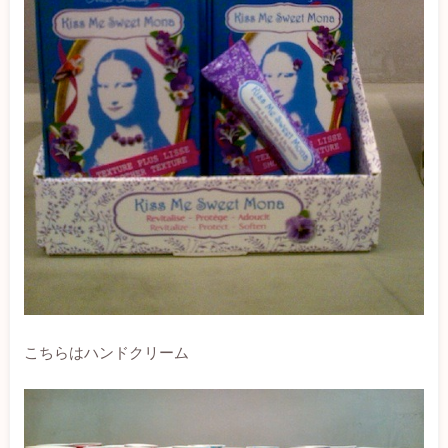
こちらはハンドクリーム