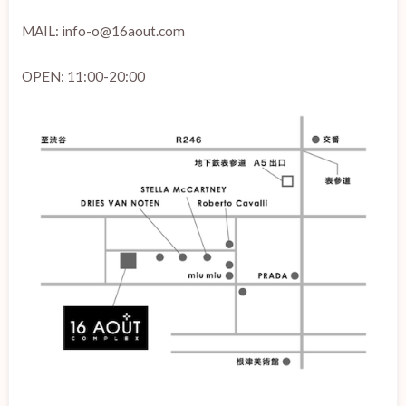
MAIL: info-o@16aout.com
OPEN: 11:00-20:00