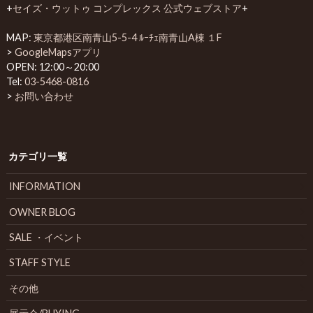
+
セイズ・ウットゥ コンプレックス 公式ウェブストア
+
MAP:
東京都港区南青山5-5-4 ﾙｰﾁｪ南青山A棟 １F
>
GoogleMapsアプリ
OPEN: 12:00～20:00
Tel:
03-5468-0816
>
お問い合わせ
カテゴリ一覧
INFORMATION
OWNER BLOG
SALE ・イベント
STAFF STYLE
その他