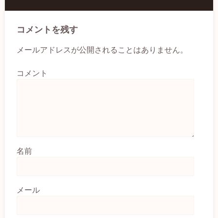
コメントを残す
メールアドレスが公開されることはありません。
コメント
名前
メール