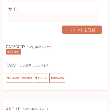
サイト
CATEGORY
この記事のカテゴリ
雑誌掲載
TAGS
この記事についたタグ
16AOUT complex
FUDGE
雑誌掲載
ABOUT
この記事をかいた人