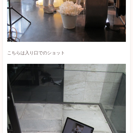
こちらは入り口でのショット