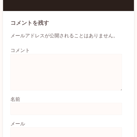
コメントを残す
メールアドレスが公開されることはありません。
コメント
名前
メール