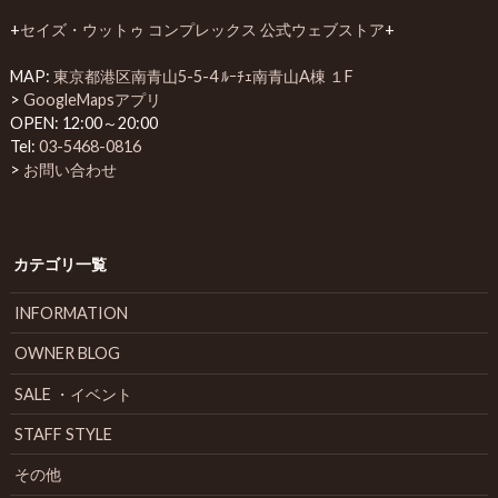
+
セイズ・ウットゥ コンプレックス 公式ウェブストア
+
MAP:
東京都港区南青山5-5-4 ﾙｰﾁｪ南青山A棟 １F
>
GoogleMapsアプリ
OPEN: 12:00～20:00
Tel:
03-5468-0816
>
お問い合わせ
カテゴリ一覧
INFORMATION
OWNER BLOG
SALE ・イベント
STAFF STYLE
その他