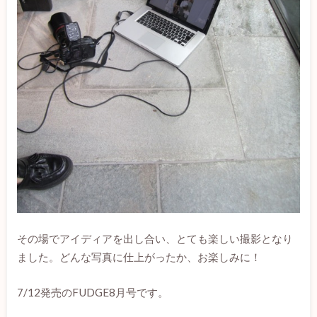
その場でアイディアを出し合い、とても楽しい撮影となり
ました。どんな写真に仕上がったか、お楽しみに！
7/12発売のFUDGE8月号です。