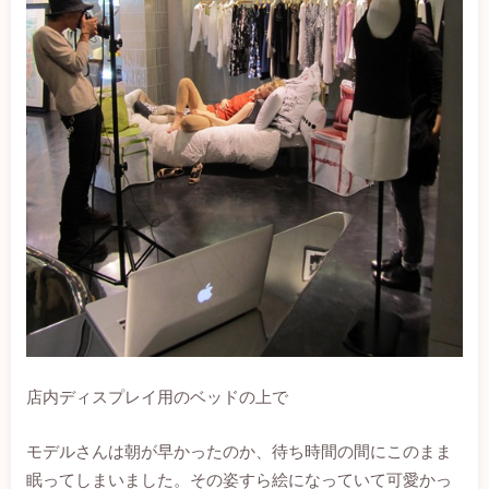
店内ディスプレイ用のベッドの上で
モデルさんは朝が早かったのか、待ち時間の間にこのまま
眠ってしまいました。その姿すら絵になっていて可愛かっ