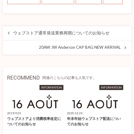
ウェブストア通常発送業務再開についてのお知らせ
20AW JW Anderson CAP BAG NEW ARRIVAL
RECOMMEND
関連のこちらの記事も人気です。
INFORMATION
INFORMATION
2019.9.23
2020.12.23
ウェブストアより消費税率改定に
年末年始ウェブストア配送につい
ついてのお知らせ
てのお知らせ