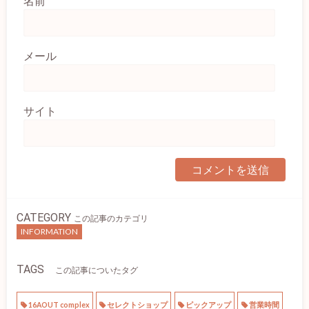
名前
メール
サイト
CATEGORY
この記事のカテゴリ
INFORMATION
TAGS
この記事についたタグ
16AOUT complex
セレクトショップ
ピックアップ
営業時間