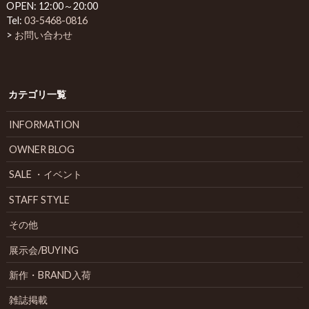
OPEN: 12:00～20:00
Tel:
03-5468-0816
>
お問い合わせ
カテゴリ一覧
INFORMATION
OWNER BLOG
SALE ・イベント
STAFF STYLE
その他
展示会/BUYING
新作・BRAND入荷
雑誌掲載