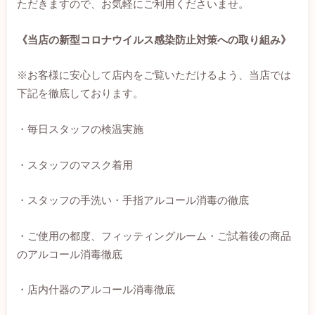
ただきますので、お気軽にご利用くださいませ。
《当店の新型コロナウイルス感染防止対策への取り組み》
※お客様に安心して店内をご覧いただけるよう、当店では
下記を徹底しております。
・毎日スタッフの検温実施
・スタッフのマスク着用
・スタッフの手洗い・手指アルコール消毒の徹底
・ご使用の都度、フィッティングルーム・ご試着後の商品
のアルコール消毒徹底
・店内什器のアルコール消毒徹底