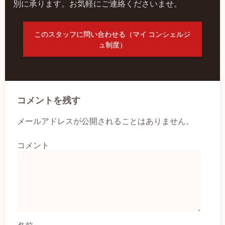
別に承ります。お気軽にご連絡くださいませ。
このスタッフに問い合わせる（マイ コンシェルジ
ュ制度）
コメントを残す
メールアドレスが公開されることはありません。
コメント