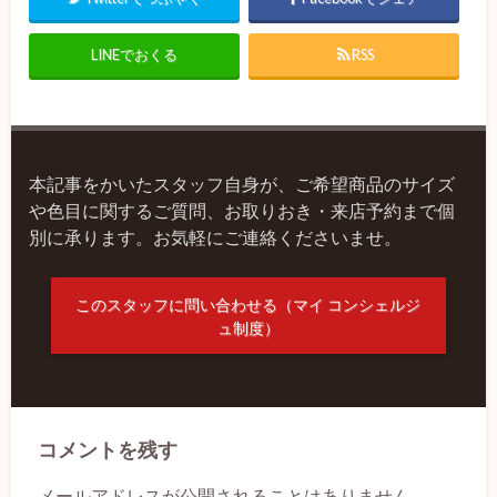
LINEでおくる
RSS
本記事をかいたスタッフ自身が、ご希望商品のサイズ
や色目に関するご質問、お取りおき・来店予約まで個
別に承ります。お気軽にご連絡くださいませ。
このスタッフに問い合わせる（マイ コンシェルジ
ュ制度）
コメントを残す
メールアドレスが公開されることはありません。