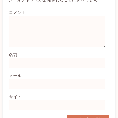
コメント
名前
メール
サイト