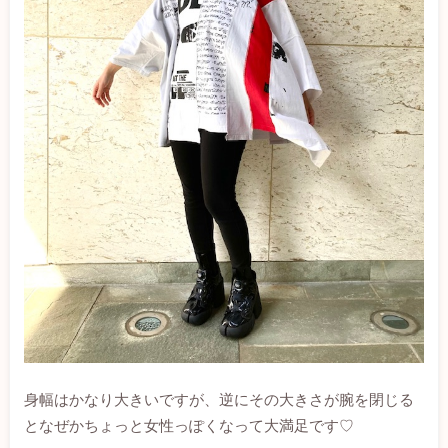
身幅はかなり大きいですが、逆にその大きさが腕を閉じる
となぜかちょっと女性っぽくなって大満足です♡