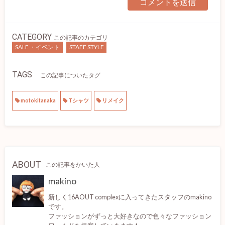
CATEGORY
この記事のカテゴリ
SALE ・イベント
STAFF STYLE
TAGS
この記事についたタグ
motokitanaka
Tシャツ
リメイク
ABOUT
この記事をかいた人
makino
新しく16AOUT complexに入ってきたスタッフのmakino
です。
ファッションがずっと大好きなので色々なファッション