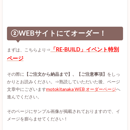
②WEBサイトにてオーダー！
「RE-BUILD」イベント特別
まずは、こちらより⇒
ページ
その際に
【ご注文から納品まで】、【ご注意事項】
をしっ
かりとお読みください。⇒熟読していただいた後、ページ
文章中にございます
motokitanaka WEB オーダーページ
へ
進んでください。
そのページにサンプル画像が掲載されておりますので、イ
メージを膨らませてください！