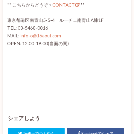
** こちらからどうぞ »
CONTACT
**
東京都港区南青山5-5-4 ルーチェ南青山A棟1F
TEL: 03-5468-0816
MAIL:
info-o@16aout.com
OPEN: 12:00-19:00(当面の間)
シェアしよう
Twitterでつぶやく
Facebookでシェア