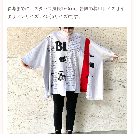
参考までに、スタッフ身長160cm。普段の着用サイズはイ
タリアンサイズ：40 ( Sサイズ)です。