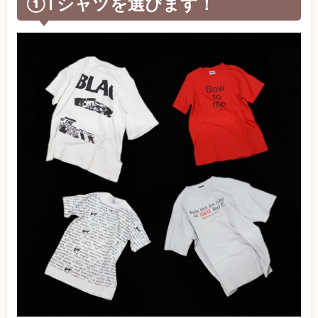
①Tシャツを選びます！