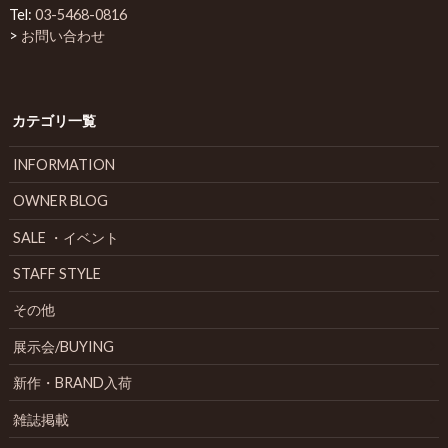
Tel:
03-5468-0816
>
お問い合わせ
カテゴリ一覧
INFORMATION
OWNER BLOG
SALE ・イベント
STAFF STYLE
その他
展示会/BUYING
新作・BRAND入荷
雑誌掲載