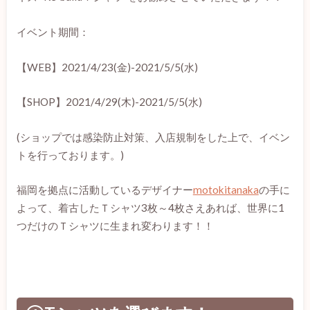
イベント期間：
【WEB】2021/4/23(金)-2021/5/5(水)
【SHOP】2021/4/29(木)-2021/5/5(水)
(ショップでは感染防止対策、入店規制をした上で、イベン
トを行っております。)
福岡を拠点に活動しているデザイナー
motokitanaka
の手に
よって、着古したＴシャツ3枚～4枚さえあれば、世界に1
つだけのＴシャツに生まれ変わります！！