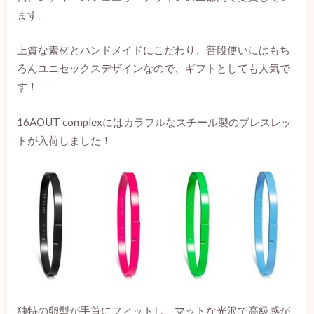
ます。
上質な素材とハンドメイドにこだわり、普段使いにはもち
ろんユニセックスデザインなので、ギフトとしても人気で
す！
16AOUT complexにはカラフルなスチール製のブレスレッ
トが入荷しました！
独特の卵型が手首にフィットし、マットな光沢で高級感が