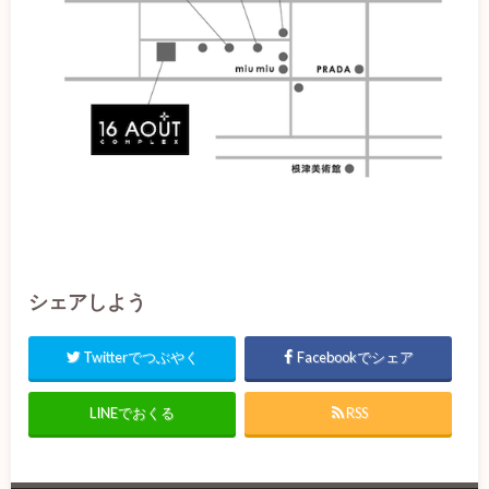
シェアしよう
Twitterでつぶやく
Facebookでシェア
LINEでおくる
RSS