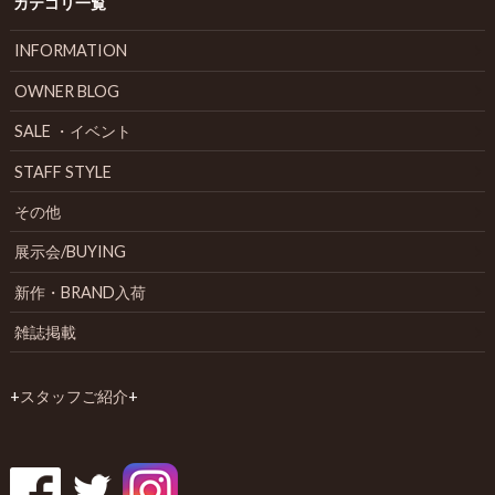
カテゴリ一覧
INFORMATION
OWNER BLOG
SALE ・イベント
STAFF STYLE
その他
展示会/BUYING
新作・BRAND入荷
雑誌掲載
+
スタッフご紹介
+