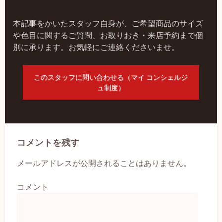
本記事をかいたスタッフ自身が、ご希望商品のサイズ
や色目に関するご質問、お取りおき・来店予約まで個
別に承ります。お気軽にご連絡くださいませ。
このスタッフに問い合わせる（マイ コンシェルジ
ュ制度）
コメントを残す
メールアドレスが公開されることはありません。
コメント