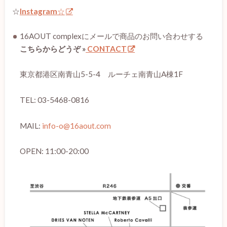
☆
Instagram
☆
16AOUT complexにメールで商品のお問い合わせする
こちらからどうぞ »
CONTACT
東京都港区南青山5-5-4 ルーチェ南青山A棟1F
TEL: 03-5468-0816
MAIL:
info-o@16aout.com
OPEN: 11:00-20:00