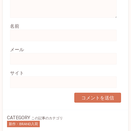
名前
メール
サイト
CATEGORY
この記事のカテゴリ
新作・BRAND入荷