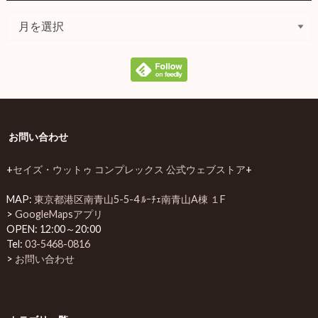
お問い合わせ
+
セイズ・ウットゥ コンプレックス 公式ウェブストア
+
MAP:
東京都港区南青山5-5-4 ﾙｰﾁｪ南青山A棟 １F
>
GoogleMapsアプリ
OPEN: 12:00～20:00
Tel:
03-5468-0816
>
お問い合わせ