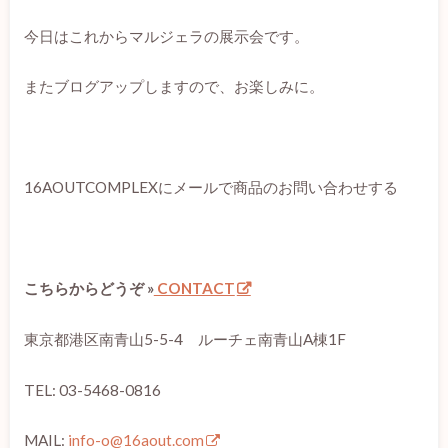
今日はこれからマルジェラの展示会です。
またブログアップしますので、お楽しみに。
16AOUTCOMPLEXにメールで商品のお問い合わせする
こちらからどうぞ »
CONTACT
東京都港区南青山5-5-4 ルーチェ南青山A棟1F
TEL: 03-5468-0816
MAIL:
info-o@16aout.com