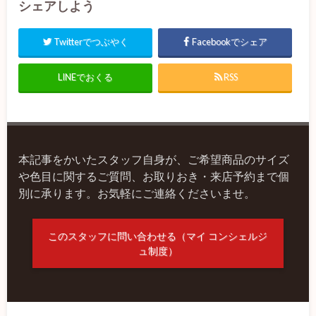
シェアしよう
Twitterでつぶやく
Facebookでシェア
LINEでおくる
RSS
本記事をかいたスタッフ自身が、ご希望商品のサイズ
や色目に関するご質問、お取りおき・来店予約まで個
別に承ります。お気軽にご連絡くださいませ。
このスタッフに問い合わせる（マイ コンシェルジ
ュ制度）