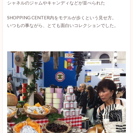
シャネルのジャムやキャンディなどが並べられた
SHOPPING CENTER内をモデルが歩くという見せ方。
いつもの事ながら、とても面白いコレクションでした。