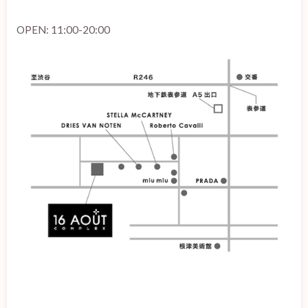
OPEN: 11:00-20:00