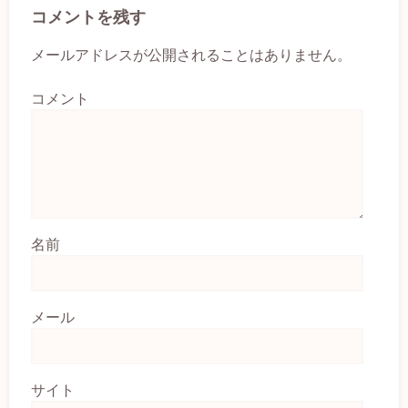
コメントを残す
メールアドレスが公開されることはありません。
コメント
名前
メール
サイト