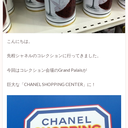
こんにちは。
先程シャネルのコレクションに行ってきました。
今回はコレクション会場のGrand Palaisが
巨大な「CHANEL SHOPPING CENTER」に！