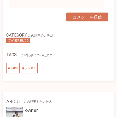
CATEGORY
この記事のカテゴリ
OWNER BLOG
TAGS
この記事についたタグ
PARIS
シャネル
ABOUT
この記事をかいた人
owner