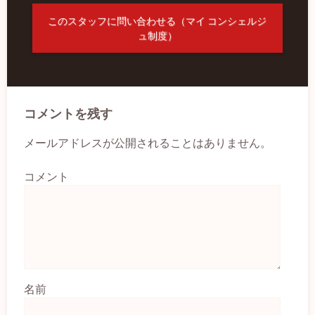
このスタッフに問い合わせる（マイ コンシェルジ
ュ制度）
コメントを残す
メールアドレスが公開されることはありません。
コメント
名前