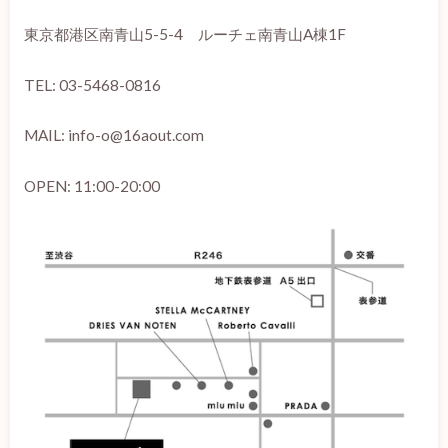
東京都港区南青山5-5-4 ルーチェ南青山A棟1F
TEL: 03-5468-0816
MAIL: info-o@16aout.com
OPEN: 11:00-20:00