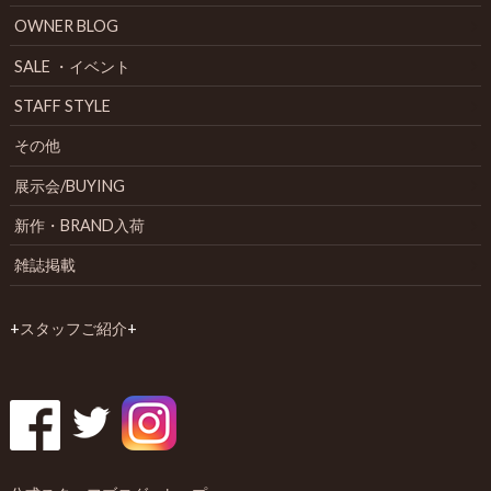
OWNER BLOG
SALE ・イベント
STAFF STYLE
その他
展示会/BUYING
新作・BRAND入荷
雑誌掲載
+
スタッフご紹介
+