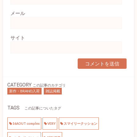
メール
サイト
CATEGORY
この記事のカテゴリ
新作・BRAND入荷
雑誌掲載
TAGS
この記事についたタグ
16AOUT complex
VERY
スマイリークッション