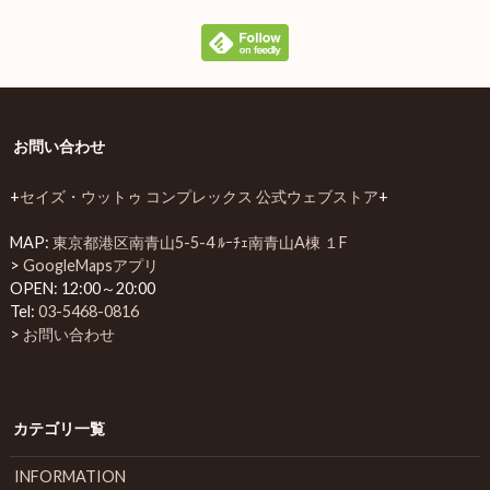
お問い合わせ
+
セイズ・ウットゥ コンプレックス 公式ウェブストア
+
MAP:
東京都港区南青山5-5-4 ﾙｰﾁｪ南青山A棟 １F
>
GoogleMapsアプリ
OPEN: 12:00～20:00
Tel:
03-5468-0816
>
お問い合わせ
カテゴリ一覧
INFORMATION