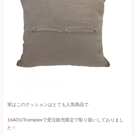
実はこのクッションはとても人気商品で
16AOUTcomplexで受注販売限定で取り扱いしておりまし
た！