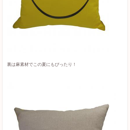
裏は麻素材でこの夏にもぴったり！