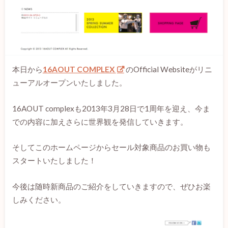
本日から
16AOUT COMPLEX
のOfficial Websiteがリニ
ューアルオープンいたしました。
16AOUT complexも2013年3月28日で1周年を迎え、今ま
での内容に加えさらに世界観を発信していきます。
そしてこのホームページからセール対象商品のお買い物も
スタートいたしました！
今後は随時新商品のご紹介をしていきますので、ぜひお楽
しみください。