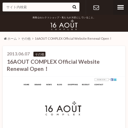
南青山セレクトショップ – 私たちが大切にしていること。
お問い合わ
せ
ホーム
その他
16AOUT COMPLEX Official Website Renewal Open！
2013.06.07
その他
16AOUT COMPLEX Official Website
Renewal Open！