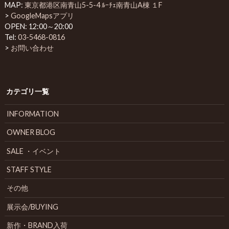
MAP:
東京都港区南青山5-5-4 ﾙｰﾁｪ南青山A棟 １F
>
GoogleMapsアプリ
OPEN: 12:00～20:00
Tel:
03-5468-0816
>
お問い合わせ
カテゴリ一覧
INFORMATION
OWNER BLOG
SALE ・イベント
STAFF STYLE
その他
展示会/BUYING
新作・BRAND入荷