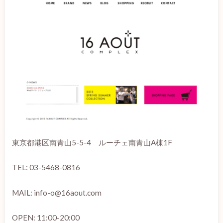
東京都港区南青山5-5-4 ルーチェ南青山A棟1F
TEL: 03-5468-0816
MAIL: info-o@16aout.com
OPEN: 11:00-20:00