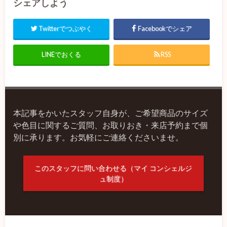
シェアしよう
Twitterでつぶやく
Facebookでシェア
LINEでおくる
RSS
本記事をかいたスタッフ自身が、ご希望商品のサイズ
や色目に関するご質問、お取りおき・来店予約まで個
別に承ります。お気軽にご連絡くださいませ。
このスタッフに問い合わせる（マイ コンシェルジ
ュ制度）