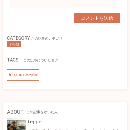
CATEGORY
この記事のカテゴリ
その他
TAGS
この記事についたタグ
16AOUT complex
ABOUT
この記事をかいた人
teppei