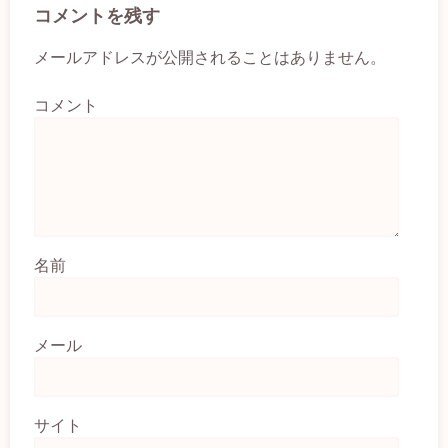
コメントを残す
メールアドレスが公開されることはありません。
コメント
名前
メール
サイト