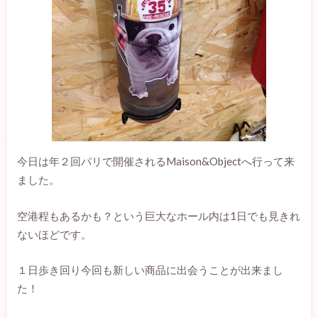
今日は年２回パリで開催されるMaison&Objectへ行って来
ました。
空港程もあるかも？という巨大なホール内は1日でも見きれ
ないほどです。
１日歩き回り今回も新しい商品に出会うことが出来まし
た！