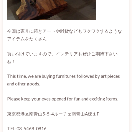
今回は家具に続きアートや雑貨などもワクワクするような
アイテムをたくさん
買い付けていますので、インテリアもぜひご期待下さい
ね！
This time, we are buying furnitures followed by art pieces
and other goods.
Please keep your eyes opened for fun and exciting items.
東京都港区南青山5-5-4ルーチェ南青山A楝１F
TEL:03-5468-0816