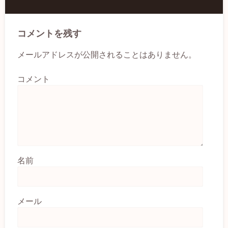
コメントを残す
メールアドレスが公開されることはありません。
コメント
名前
メール