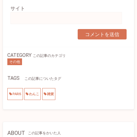
サイト
CATEGORY
この記事のカテゴリ
その他
TAGS
この記事についたタグ
PARIS
わんこ
雑貨
ABOUT
この記事をかいた人