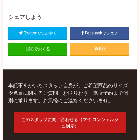
シェアしよう
Twitterでつぶやく
Facebookでシェア
LINEでおくる
RSS
本記事をかいたスタッフ自身が、ご希望商品のサイズ
や色目に関するご質問、お取りおき・来店予約まで個
別に承ります。お気軽にご連絡くださいませ。
このスタッフに問い合わせる（マイ コンシェルジ
ュ制度）