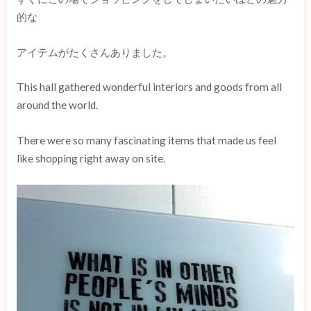
的な
アイテムがたくさんありました。
This hall gathered wonderful interiors and goods from all
around the world.
There were so many fascinating items that made us feel
like shopping right away on site.