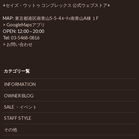
+
セイズ・ウットゥ コンプレックス 公式ウェブストア
+
MAP:
東京都港区南青山5-5-4 ﾙｰﾁｪ南青山A棟 １F
>
GoogleMapsアプリ
OPEN: 12:00～20:00
Tel:
03-5468-0816
>
お問い合わせ
カテゴリ一覧
INFORMATION
OWNER BLOG
SALE ・イベント
STAFF STYLE
その他