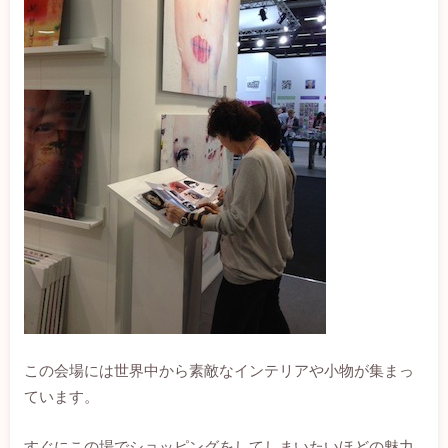
この会場には世界中から素敵なインテリアや小物が集まっ
ています。
すぐにこの場でショッピングをしてしまいたいほどの魅力