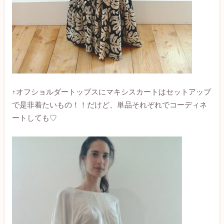
↑オフショルダートップスにマキシスカートはセットアップ
で是非着たいもの！！だけど、単品それぞれでコーディネ
ートしても♡