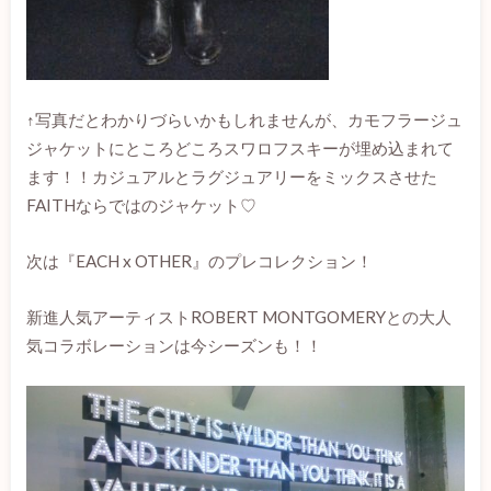
↑写真だとわかりづらいかもしれませんが、カモフラージュ
ジャケットにところどころスワロフスキーが埋め込まれて
ます！！カジュアルとラグジュアリーをミックスさせた
FAITHならではのジャケット♡
次は『EACH x OTHER』のプレコレクション！
新進人気アーティストROBERT MONTGOMERYとの大人
気コラボレーションは今シーズンも！！