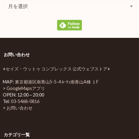
お問い合わせ
+
セイズ・ウットゥ コンプレックス 公式ウェブストア
+
MAP:
東京都港区南青山5-5-4 ﾙｰﾁｪ南青山A棟 １F
>
GoogleMapsアプリ
OPEN: 12:00～20:00
Tel:
03-5468-0816
>
お問い合わせ
カテゴリ一覧