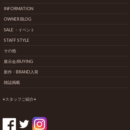
INFORMATION
OWNER BLOG
SALE ・イベント
STAFF STYLE
その他
展示会/BUYING
新作・BRAND入荷
雑誌掲載
+
スタッフご紹介
+