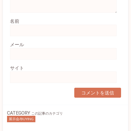
名前
メール
サイト
CATEGORY
この記事のカテゴリ
展示会/BUYING