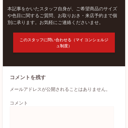
本記事をかいたスタッフ自身が、ご希望商品のサイズ
や色目に関するご質問、お取りおき・来店予約まで個
別に承ります。お気軽にご連絡くださいませ。
このスタッフに問い合わせる（マイ コンシェルジ
ュ制度）
コメントを残す
メールアドレスが公開されることはありません。
コメント