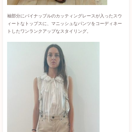
袖部分にパイナップルのカッティングレースが入ったスウ
ィートなトップスに、マニッシュなパンツをコーディネー
トしたワンランクアップなスタイリング。