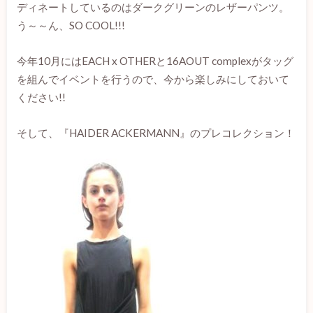
ディネートしているのはダークグリーンのレザーパンツ。
う～～ん、SO COOL!!!
今年10月にはEACH x OTHERと16AOUT complexがタッグ
を組んでイベントを行うので、今から楽しみにしておいて
ください!!
そして、『HAIDER ACKERMANN』のプレコレクション！