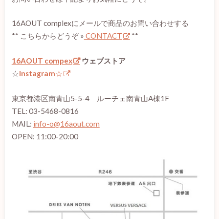
16AOUT complexにメールで商品のお問い合わせする
** こちらからどうぞ »
CONTACT
**
16AOUT compex
ウェブストア
☆
Instagram
☆
東京都港区南青山5-5-4 ルーチェ南青山A棟1F
TEL: 03-5468-0816
MAIL:
info-o@16aout.com
OPEN: 11:00-20:00