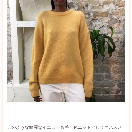
このような綺麗なイエローも差し色ニットとしてオススメ