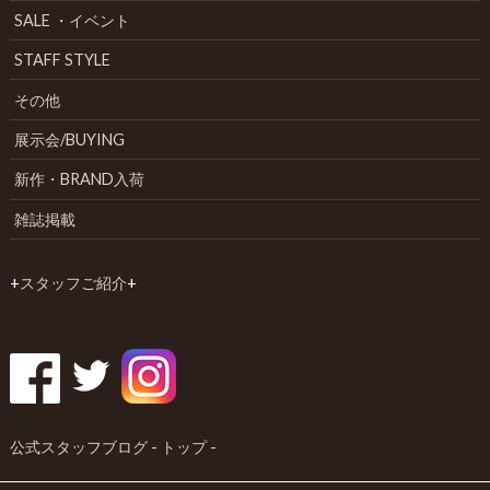
SALE ・イベント
STAFF STYLE
その他
展示会/BUYING
新作・BRAND入荷
雑誌掲載
+
スタッフご紹介
+
公式スタッフブログ - トップ -