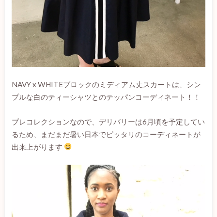
NAVY x WHITEブロックのミディアム丈スカートは、シン
プルな白のティーシャツとのテッパンコーディネート！！
プレコレクションなので、デリバリーは6月頃を予定してい
るため、まだまだ暑い日本でピッタリのコーディネートが
出来上がります