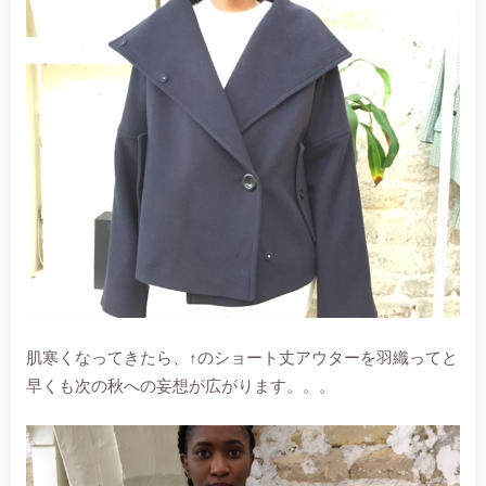
肌寒くなってきたら、↑のショート丈アウターを羽織ってと
早くも次の秋への妄想が広がります。。。