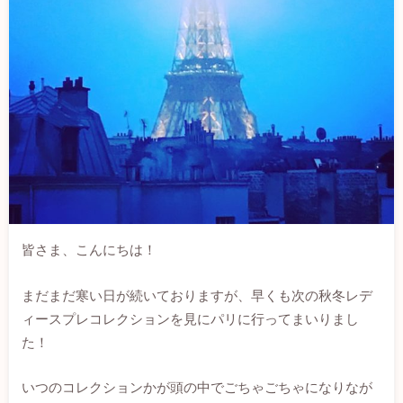
皆さま、こんにちは！
まだまだ寒い日が続いておりますが、早くも次の秋冬レデ
ィースプレコレクションを見にパリに行ってまいりまし
た！
いつのコレクションかが頭の中でごちゃごちゃになりなが