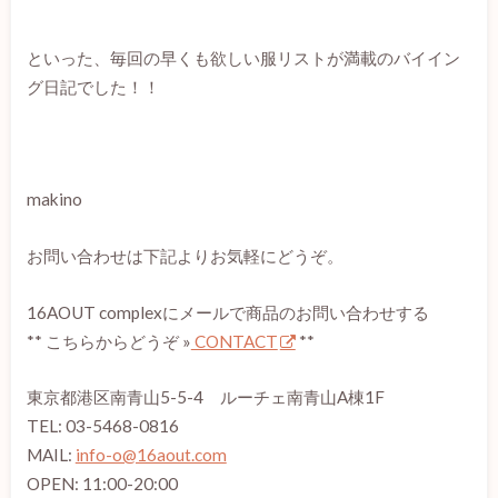
といった、毎回の早くも欲しい服リストが満載のバイイン
グ日記でした！！
makino
お問い合わせは下記よりお気軽にどうぞ。
16AOUT complexにメールで商品のお問い合わせする
** こちらからどうぞ »
CONTACT
**
東京都港区南青山5-5-4 ルーチェ南青山A棟1F
TEL: 03-5468-0816
MAIL:
info-o@16aout.com
OPEN: 11:00-20:00