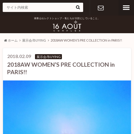
南青山セレクトショップ – 私たちが大切にしていること。
お問い合わ
せ
ホーム
展示会/BUYING
2018AW WOMEN’S PRE COLLECTION in PARIS!!
2018.02.09
展示会/BUYING
2018AW WOMEN’S PRE COLLECTION in
PARIS!!