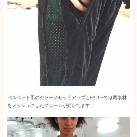
ベルベット風のジャージセットアップもFAITHでは同素材
をメッシュにしたグリーンが効いてます！