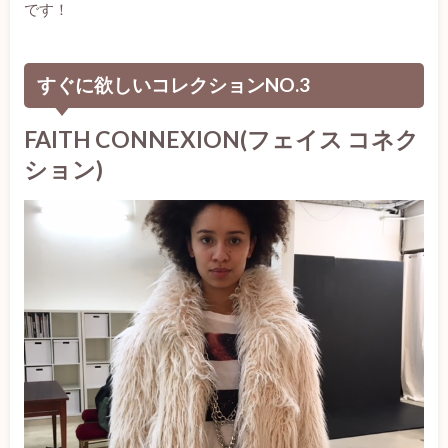
です！
すぐに欲しいコレクションNO.3
FAITH CONNEXION(フェイス コネク
ション)