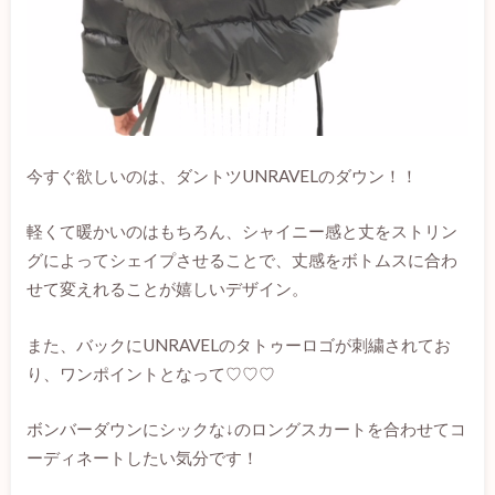
今すぐ欲しいのは、ダントツUNRAVELのダウン！！
軽くて暖かいのはもちろん、シャイニー感と丈をストリン
グによってシェイプさせることで、丈感をボトムスに合わ
せて変えれることが嬉しいデザイン。
また、バックにUNRAVELのタトゥーロゴが刺繍されてお
り、ワンポイントとなって♡♡♡
ボンバーダウンにシックな↓のロングスカートを合わせてコ
ーディネートしたい気分です！