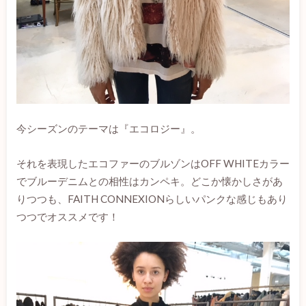
今シーズンのテーマは『エコロジー』。
それを表現したエコファーのブルゾンはOFF WHITEカラー
でブルーデニムとの相性はカンペキ。どこか懐かしさがあ
りつつも、FAITH CONNEXIONらしいパンクな感じもあり
つつでオススメです！