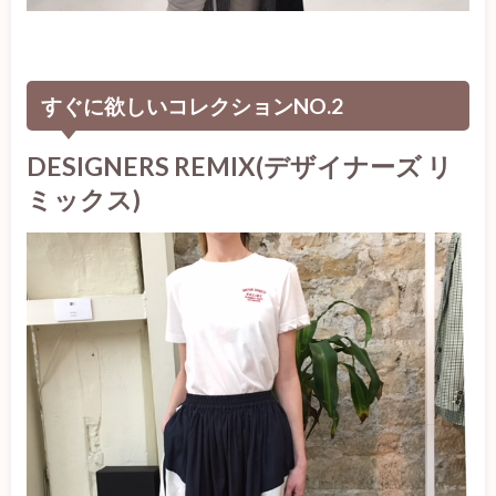
すぐに欲しいコレクションNO.2
DESIGNERS REMIX(デザイナーズ リ
ミックス)