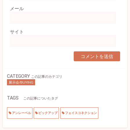
メール
サイト
CATEGORY
この記事のカテゴリ
展示会/BUYING
TAGS
この記事についたタグ
アンレーベル
ピックアップ
フェイスコネクション