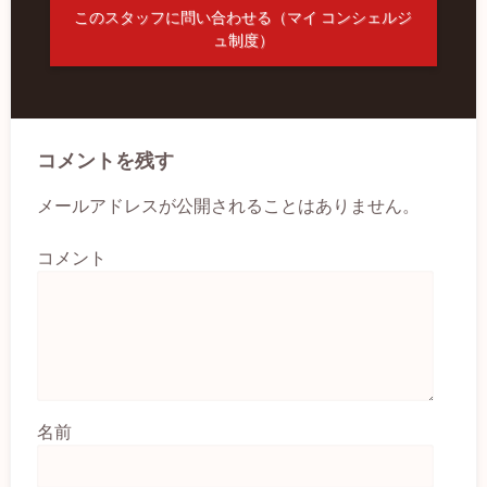
このスタッフに問い合わせる（マイ コンシェルジ
ュ制度）
コメントを残す
メールアドレスが公開されることはありません。
コメント
名前