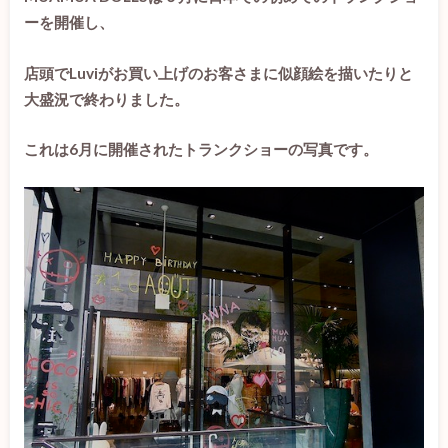
ーを開催し、
店頭でLuviがお買い上げのお客さまに似顔絵を描いたりと
大盛況で終わりました。
これは6月に開催されたトランクショーの写真です。