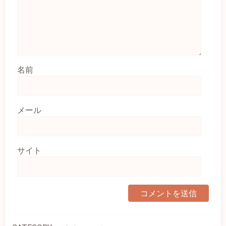
名前
メール
サイト