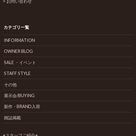
>
お問い合わせ
カテゴリ一覧
INFORMATION
OWNER BLOG
SALE ・イベント
STAFF STYLE
その他
展示会/BUYING
新作・BRAND入荷
雑誌掲載
+
スタッフご紹介
+