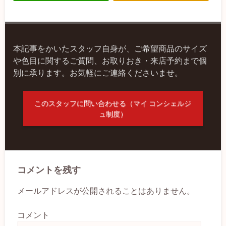
本記事をかいたスタッフ自身が、ご希望商品のサイズ
や色目に関するご質問、お取りおき・来店予約まで個
別に承ります。お気軽にご連絡くださいませ。
このスタッフに問い合わせる（マイ コンシェルジ
ュ制度）
コメントを残す
メールアドレスが公開されることはありません。
コメント